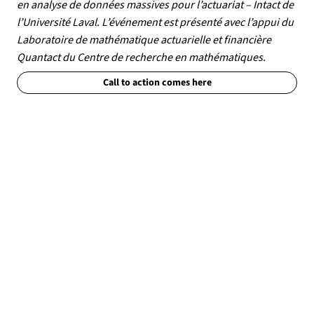
en analyse de données massives pour l’actuariat – Intact de
l’Université Laval. L’événement est présenté avec l’appui du
Laboratoire de mathématique actuarielle et financière
Quantact du Centre de recherche en mathématiques.
Call to action comes here