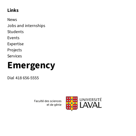
Links
News
Jobs and internships
Students
Events
Expertise
Projects
Services
Emergency
Dial
418 656-5555