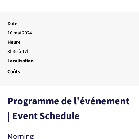
Date
16 mai 2024
Heure
8h30 à 17h
Localisation
Coûts
Programme de l'événement 
| Event Schedule
Morning