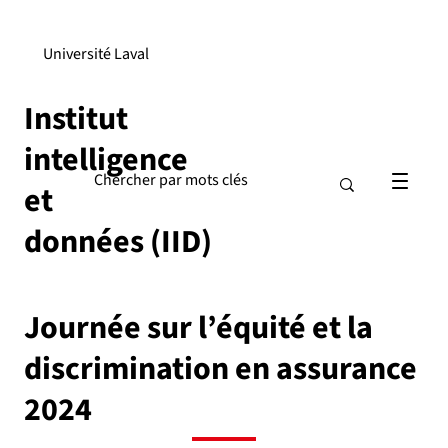
Université Laval
Institut
intelligence
et
données (IID)
Journée sur l’équité et la
discrimination en assurance
2024