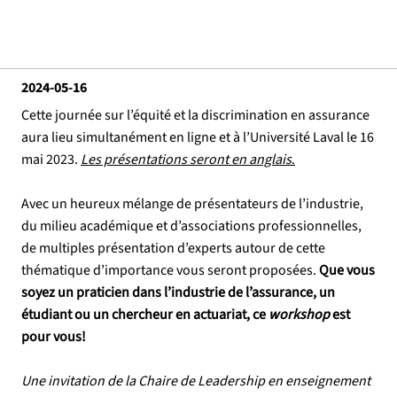
2024-05-16
Cette journée sur l’équité et la discrimination en assurance
aura lieu simultanément en ligne et à l’Université Laval le 16
mai 2023.
Les présentations seront en anglais
.
Avec un heureux mélange de présentateurs de l’industrie,
du milieu académique et d’associations professionnelles,
de multiples présentation d’experts autour de cette
thématique d’importance vous seront proposées.
Que vous
soyez un praticien dans l’industrie de l’assurance, un
étudiant ou un chercheur en actuariat, ce
workshop
est
pour vous!
Une invitation de la Chaire de Leadership en enseignement