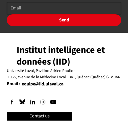
Send
Institut intelligence et
données (IID)
Université Laval, Pavillon Adrien Pouliot
1065, avenue de la Médecine Local 1341, Québec (Québec) G1V 0A6
Email :
equipe@iid.ulaval.ca
Contact us