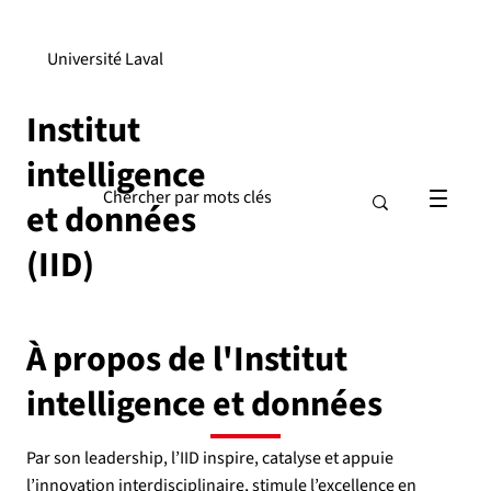
Université Laval
Institut
intelligence
et données
(IID)
À propos de l'Institut
intelligence et données
Par son leadership, l’IID inspire, catalyse et appuie
l’innovation interdisciplinaire, stimule l’excellence en