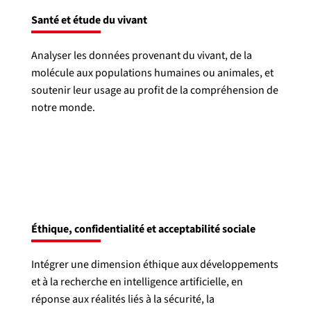
Santé et étude du vivant
Analyser les données provenant du vivant, de la
molécule aux populations humaines ou animales, et
soutenir leur usage au profit de la compréhension de
notre monde.
Éthique, confidentialité et acceptabilité sociale
Intégrer une dimension éthique aux développements
et à la recherche en intelligence artificielle, en
réponse aux réalités liés à la sécurité, la