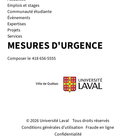
Emplois et stages
Communauté étudiante
Évènements
Expertises
Projets
Services
MESURES D'URGENCE
Composer le
418 656-5555
© 2026 Université Laval
Tous droits réservés
Conditions générales d'utilisation
Fraude en ligne
Confidentialité