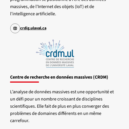
massives, de l’Internet des objets (IoT) et de
l’intelligence artificielle.
crdig.ulaval.ca
Centre de recherche en données massives (CRDM)
L’analyse de données massives est une opportunité et
un défi pour un nombre croissant de disciplines
scientifiques. Elle fait de plus en plus converger des
problèmes de domaines différents en un même
carrefour.