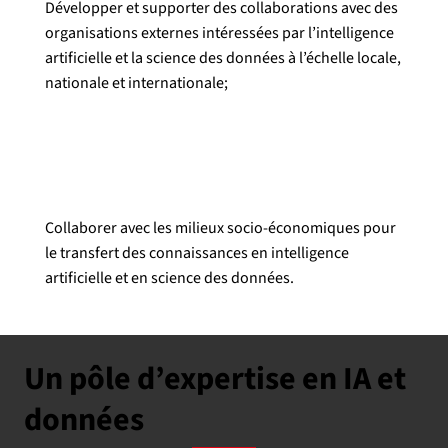
Développer et supporter des collaborations avec des
organisations externes intéressées par l’intelligence
artificielle et la science des données à l’échelle locale,
nationale et internationale;
Collaborer avec les milieux socio-économiques pour
le transfert des connaissances en intelligence
artificielle et en science des données.
Un pôle d’expertise en IA et
données