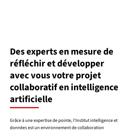
Des experts en mesure de
réfléchir et développer
avec vous votre projet
collaboratif en intelligence
artificielle
Grâce à une expertise de pointe, l’Institut intelligence et
données est un environnement de collaboration