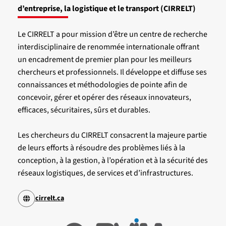
d’entreprise, la logistique et le transport (CIRRELT)
Le CIRRELT a pour mission d’être un centre de recherche
interdisciplinaire de renommée internationale offrant
un encadrement de premier plan pour les meilleurs
chercheurs et professionnels. Il développe et diffuse ses
connaissances et méthodologies de pointe afin de
concevoir, gérer et opérer des réseaux innovateurs,
efficaces, sécuritaires, sûrs et durables.
Les chercheurs du CIRRELT consacrent la majeure partie
de leurs efforts à résoudre des problèmes liés à la
conception, à la gestion, à l’opération et à la sécurité des
réseaux logistiques, de services et d’infrastructures.
cirrelt.ca