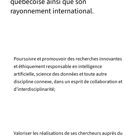
québécoise ainsi que son
rayonnement international.
Poursuivre et promouvoir des recherches innovantes
et éthiquement responsable en intelligence
artificielle, science des données et toute autre
discipline connexe, dans un esprit de collaboration et
d’interdisciplinarité;
Valoriser les réalisations de ses chercheurs auprès du