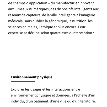
de champs d’application – du manufacturier innovant
aux jumeaux numériques, des dispositifs intelligents aux
réseaux de capteurs, de la ville intelligente à l’imagerie
médicale, sans oublier la génomique, la nutrition, les
sciences animales, l'éthique et plus encore. Leur
expertise se décline selon quatre axes d'intervention :
Environnement physique
Explorer les usages et les interactions entre
environnement physique et données, à l’échelle d’un
individu, d’un bâtiment, d’une ville ou d’un territoire.