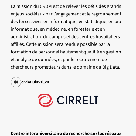
La mission du CRDM est de relever les défis des grands
enjeux sociétaux par l’engagement et le regroupement
des forces vives en informatique, en statistique, en bio-
informatique, en médecine, en foresterie et en
administration, du campus et des centres hospitaliers
affiliés. Cette mission sera rendue possible par la
formation de personnel hautement qualifié en gestion
et analyse de données, et par le recrutement de
chercheurs prometteurs dans le domaine du Big Data.
crdm.ulaval.ca
Centre interuniversitaire de recherche sur les réseaux