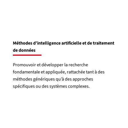
Méthodes d’intelligence artificielle et de traitement
de données
Promouvoir et développer la recherche
fondamentale et appliquée, rattachée tant à des
méthodes génériques qu’à des approches
spécifiques ou des systèmes complexes.