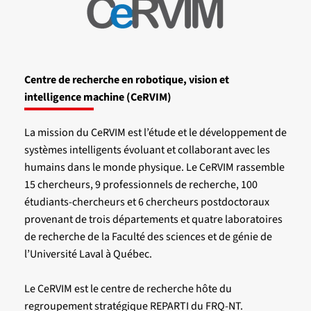
Centre de recherche en robotique, vision et
intelligence machine (CeRVIM)
La mission du CeRVIM est l’étude et le développement de
systèmes intelligents évoluant et collaborant avec les
humains dans le monde physique. Le CeRVIM rassemble
15 chercheurs, 9 professionnels de recherche, 100
étudiants-chercheurs et 6 chercheurs postdoctoraux
provenant de trois départements et quatre laboratoires
de recherche de la Faculté des sciences et de génie de
l’Université Laval à Québec.
Le CeRVIM est le centre de recherche hôte du
regroupement stratégique REPARTI du FRQ-NT.