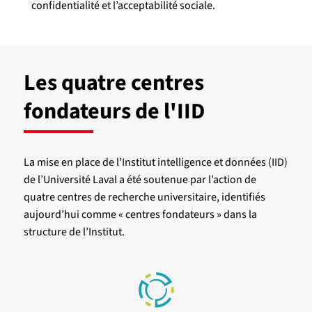
confidentialité et l’acceptabilité sociale.
Les quatre centres
fondateurs de l'IID
La mise en place de l’Institut intelligence et données (IID)
de l’Université Laval a été soutenue par l’action de
quatre centres de recherche universitaire, identifiés
aujourd’hui comme « centres fondateurs » dans la
structure de l’Institut.