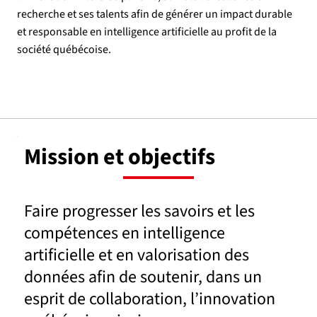
recherche et ses talents afin de générer un impact durable
et responsable en intelligence artificielle au profit de la
société québécoise.
Mission et objectifs
Faire progresser les savoirs et les
compétences en intelligence
artificielle et en valorisation des
données afin de soutenir, dans un
esprit de collaboration, l’innovation