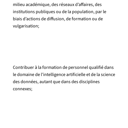
milieu académique, des réseaux d’affaires, des
institutions publiques ou de la population, par le
biais d’actions de diffusion, de formation ou de
vulgarisation;
Contribuer à la formation de personnel qualifié dans
le domaine de l’intelligence artificielle et de la science
des données, autant que dans des disciplines
connexes;