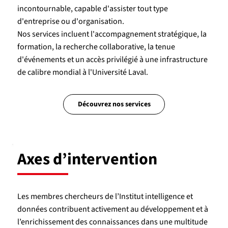
incontournable, capable d'assister tout type
d'entreprise ou d'organisation.
Nos services incluent l'accompagnement stratégique, la
formation, la recherche collaborative, la tenue
d'événements et un accès privilégié à une infrastructure
de calibre mondial à l'Université Laval.
Découvrez nos services
Axes d’intervention
Les membres chercheurs de l’Institut intelligence et
données contribuent activement au développement et à
l’enrichissement des connaissances dans une multitude