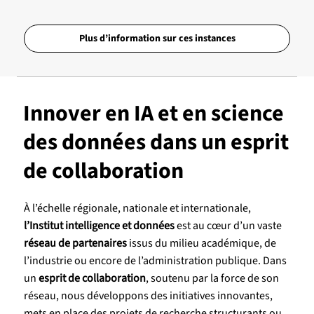
Plus d’information sur ces instances
Innover en IA et en science
des données dans un esprit
de collaboration
À l’échelle régionale, nationale et internationale,
l’Institut intelligence et données
est au cœur d’un vaste
réseau de partenaires
issus du milieu académique, de
l’industrie ou encore de l’administration publique. Dans
un
esprit de collaboration
, soutenu par la force de son
réseau, nous développons des initiatives innovantes,
mets en place des projets de recherche structurants ou