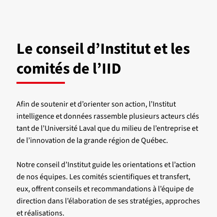
Le conseil d’Institut et les
comités de l’IID
Afin de soutenir et d’orienter son action, l’Institut
intelligence et données rassemble plusieurs acteurs clés
tant de l’Université Laval que du milieu de l’entreprise et
de l’innovation de la grande région de Québec.
Notre conseil d’Institut guide les orientations et l’action
de nos équipes. Les comités scientifiques et transfert,
eux, offrent conseils et recommandations à l’équipe de
direction dans l’élaboration de ses stratégies, approches
et réalisations.