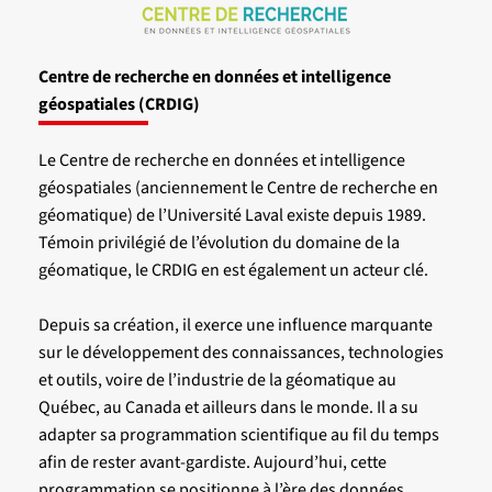
Centre de recherche en données et intelligence
géospatiales (CRDIG)
Le Centre de recherche en données et intelligence
géospatiales (anciennement le Centre de recherche en
géomatique) de l’Université Laval existe depuis 1989.
Témoin privilégié de l’évolution du domaine de la
géomatique, le CRDIG en est également un acteur clé.
Depuis sa création, il exerce une influence marquante
sur le développement des connaissances, technologies
et outils, voire de l’industrie de la géomatique au
Québec, au Canada et ailleurs dans le monde. Il a su
adapter sa programmation scientifique au fil du temps
afin de rester avant-gardiste. Aujourd’hui, cette
programmation se positionne à l’ère des données