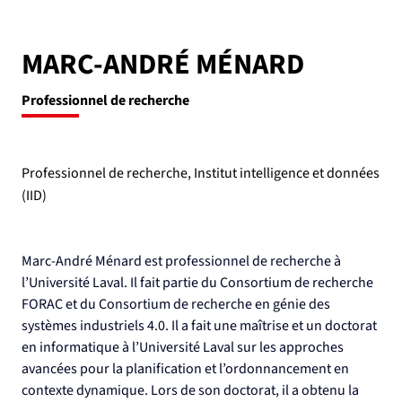
MARC-ANDRÉ MÉNARD
Professionnel de recherche
Professionnel de recherche, Institut intelligence et données
(IID)
Marc-André Ménard est professionnel de recherche à 
l’Université Laval. Il fait partie du Consortium de recherche 
FORAC et du Consortium de recherche en génie des 
systèmes industriels 4.0. Il a fait une maîtrise et un doctorat 
en informatique à l’Université Laval sur les approches 
avancées pour la planification et l’ordonnancement en 
contexte dynamique. Lors de son doctorat, il a obtenu la 