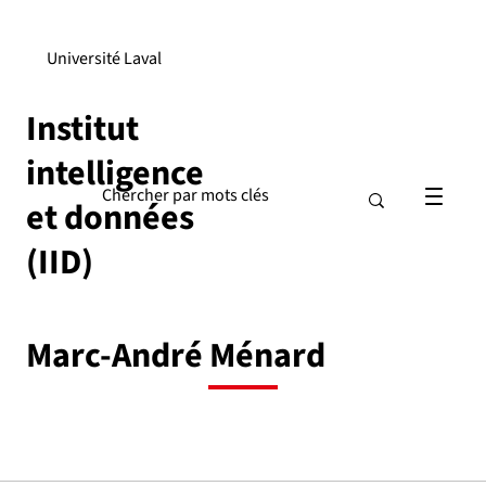
Université Laval
Institut
intelligence
et données
(IID)
Marc-André Ménard