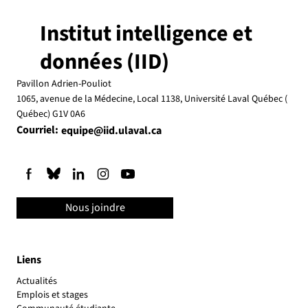
Institut intelligence et
données (IID)
Pavillon Adrien-Pouliot
1065, avenue de la Médecine, Local 1138, Université Laval Québec (
Québec) G1V 0A6
Courriel:
equipe@iid.ulaval.ca
Nous joindre
Liens
Actualités
Emplois et stages