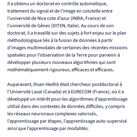
Il a obtenu un doctorat en contrôle automatique, 
traitement du signal et de l’image en cotutelle entre 
l’université de Nice cote d’azur (INRIA, France) et 
l’université de Gênes (DITEN, Italie). Au cours de son 
doctorat, il a travaillé sur des sujets à fort enjeu sur le plan 
méthodologique liés à la fusion de données à partir 
d’images multimodales de certaines des récentes missions 
spatiales pour l’observation de la Terre pour parvenir à 
développer plusieurs nouveaux algorithmes qui sont 
mathématiquement rigoureux, efficaces et efficaces.
Auparavant, Ihsen Hedhli était chercheur postdoctoral à 
l’Université Laval (Canada) et à EURECOM (France), où il a 
développé un intérêt pour les algorithmes d’apprentissage 
utilisé dans des contextes de données difficiles, y compris 
les réseaux neuronaux complexes valorisés, 
l’apprentissage par étapes, l’apprentissage auto-supervisé 
ainsi que l’apprentissage par modalités.