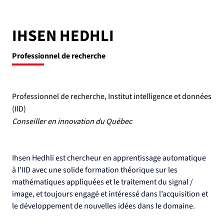
IHSEN HEDHLI
Professionnel de recherche
Professionnel de recherche, Institut intelligence et données
(IID)
Conseiller en innovation du Québec
Ihsen Hedhli est chercheur en apprentissage automatique 
à l’IID avec une solide formation théorique sur les 
mathématiques appliquées et le traitement du signal / 
image, et toujours engagé et intéressé dans l’acquisition et 
le développement de nouvelles idées dans le domaine.