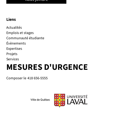
Liens
Actualités
Emplois et stages
Communauté étudiante
Évènements
Expertises
Projets
Services
MESURES D'URGENCE
Composer le
418 656-5555