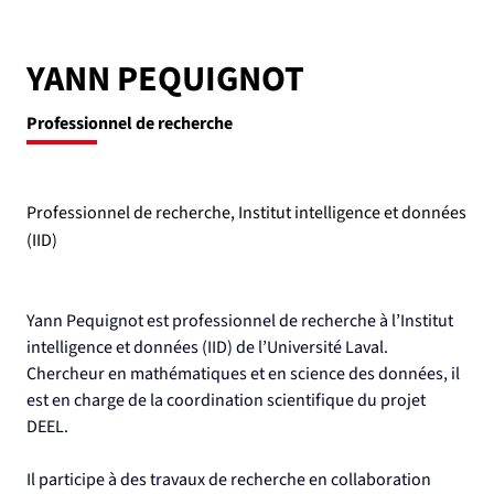
YANN PEQUIGNOT
Professionnel de recherche
Professionnel de recherche, Institut intelligence et données
(IID)
Yann Pequignot est professionnel de recherche à l’Institut 
intelligence et données (IID) de l’Université Laval. 
Chercheur en mathématiques et en science des données, il 
est en charge de la coordination scientifique du projet 
DEEL.
Il participe à des travaux de recherche en collaboration 