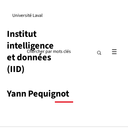
Université Laval
Institut
intelligence
et données
(IID)
Yann Pequignot