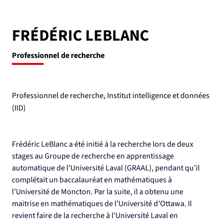
FRÉDÉRIC LEBLANC
Professionnel de recherche
Professionnel de recherche, Institut intelligence et données
(IID)
Frédéric LeBlanc a été initié à la recherche lors de deux 
stages au Groupe de recherche en apprentissage 
automatique de l’Université Laval (GRAAL), pendant qu’il 
complétait un baccalauréat en mathématiques à 
l’Université de Moncton. Par la suite, il a obtenu une 
maitrise en mathématiques de l’Université d’Ottawa. Il 
revient faire de la recherche à l’Université Laval en 