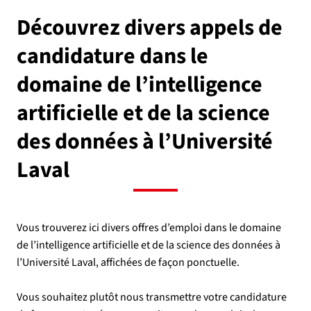
Découvrez divers appels de
candidature dans le
domaine de l’intelligence
artificielle et de la science
des données à l’Université
Laval
Vous trouverez ici divers offres d’emploi dans le domaine
de l’intelligence artificielle et de la science des données à
l’Université Laval, affichées de façon ponctuelle.
Vous souhaitez plutôt nous transmettre votre candidature