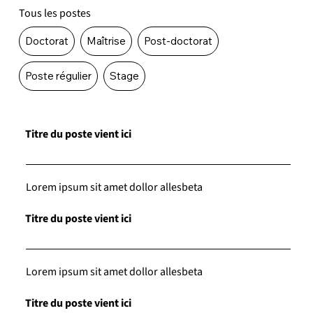
Tous les postes
Doctorat
Maîtrise
Post-doctorat
Poste régulier
Stage
Titre du poste vient ici
Lorem ipsum sit amet dollor allesbeta
Titre du poste vient ici
Lorem ipsum sit amet dollor allesbeta
Titre du poste vient ici