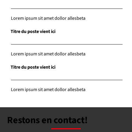
Lorem ipsum sit amet dollor allesbeta
Titre du poste vient ici
Lorem ipsum sit amet dollor allesbeta
Titre du poste vient ici
Lorem ipsum sit amet dollor allesbeta
Restons en contact!