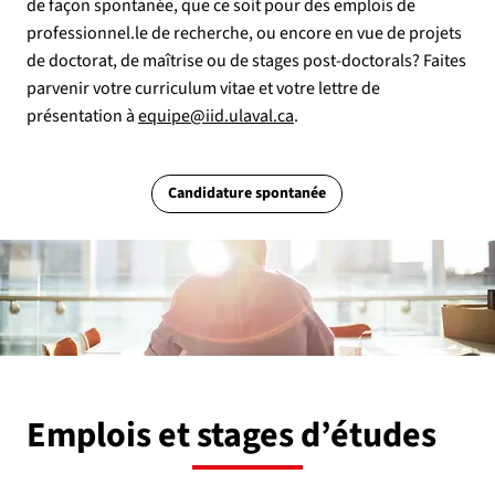
de façon spontanée, que ce soit pour des emplois de
professionnel.le de recherche, ou encore en vue de projets
de doctorat, de maîtrise ou de stages post-doctorals? Faites
parvenir votre curriculum vitae et votre lettre de
présentation à
equipe@iid.ulaval.ca
.
Candidature spontanée
Emplois et stages d’études