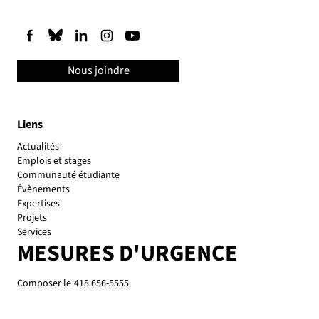
Nous joindre
Liens
Actualités
Emplois et stages
Communauté étudiante
Évènements
Expertises
Projets
Services
MESURES D'URGENCE
Composer le
418 656-5555