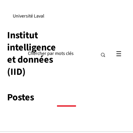
Université Laval
Institut
intelligence
et données
(IID)
Postes