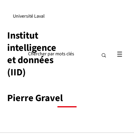
Université Laval
Institut
intelligence
et données
(IID)
Pierre Gravel