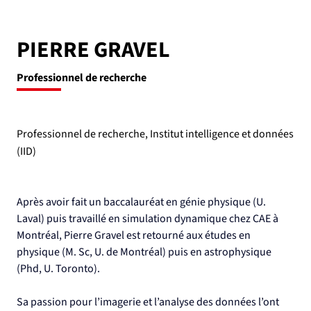
PIERRE GRAVEL
Professionnel de recherche
Professionnel de recherche, Institut intelligence et données
(IID)
Après avoir fait un baccalauréat en génie physique (U. 
Laval) puis travaillé en simulation dynamique chez CAE à 
Montréal, Pierre Gravel est retourné aux études en 
physique (M. Sc, U. de Montréal) puis en astrophysique 
(Phd, U. Toronto).
Sa passion pour l’imagerie et l’analyse des données l’ont 