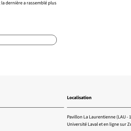
t la dernière a rassemblé plus
Localisation
Pavillon La Laurentienne (LAU - 
Université Laval et en ligne sur