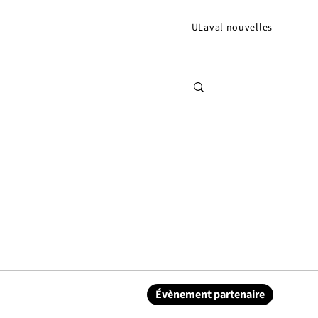
ULaval nouvelles
Évènement partenaire