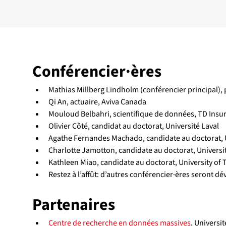
Conférencier·ères
Mathias Millberg Lindholm (conférencier principal),
Qi An, actuaire, Aviva Canada
Mouloud Belbahri, scientifique de données, TD Insu
Olivier Côté, candidat au doctorat, Université Laval
Agathe Fernandes Machado, candidate au doctorat, 
Charlotte Jamotton, candidate au doctorat, Universi
Kathleen Miao, candidate au doctorat, University of
Restez à l’affût: d’autres conférencier·ères seront dé
Partenaires
Centre de recherche en données massives
, Universit