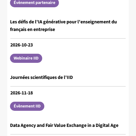
Évènement partenaire
Les défis de l'IA générative pour l'enseignement du
français en entreprise
2026-10-23
Webinaire IID
Journées scientifiques de l'IID
2026-11-18
Évènement IID
Data Agency and Fair Value Exchange in a Digital Age