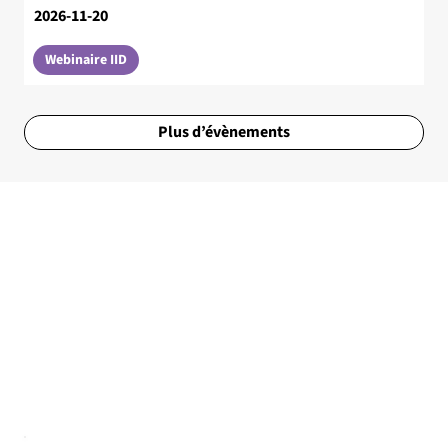
2026-11-20
Webinaire IID
Plus d’évènements