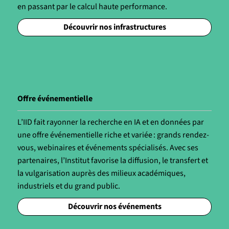
en passant par le calcul haute performance.
Découvrir nos infrastructures
Offre événementielle
L’IID fait rayonner la recherche en IA et en données par
une offre événementielle riche et variée : grands rendez-
vous, webinaires et événements spécialisés. Avec ses
partenaires, l’Institut favorise la diffusion, le transfert et
la vulgarisation auprès des milieux académiques,
industriels et du grand public.
Découvrir nos événements