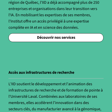
région de Québec, l’IID a déjà accompagné plus de 250
entreprises et organisations dans leur transition vers
l'IA. En mobilisant les expertises de ses membres,
l’Institut offre un accès privilégié à une expertise
complète en IA et en science des données.
Découvrir nos services
Accès aux infrastructures de recherche
L’IID soutient le développement et l'animation des
infrastructures de recherche et de formation de pointe à
l’Université Laval. Combinées aux laboratoires de ses
membres, elles accélèrent l’innovation dans des
secteurs clés, du manufacturier avancé à la génomique,