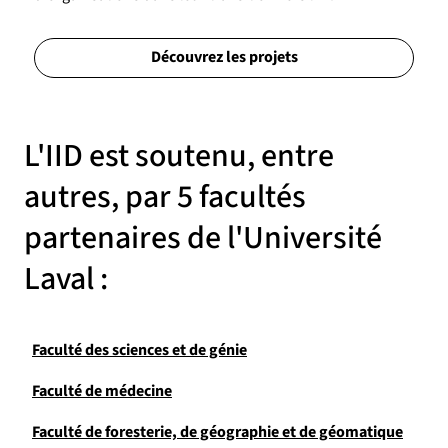
Découvrez les projets
L'IID est soutenu, entre
autres, par 5 facultés
partenaires de l'Université
Laval :
Faculté des sciences et de génie
Faculté de médecine
Faculté de foresterie, de géographie et de géomatique