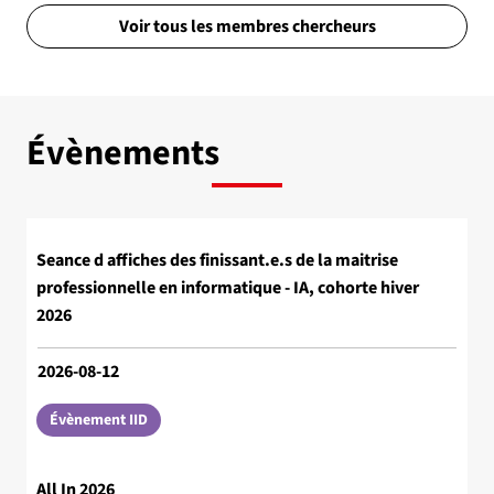
Voir tous les membres chercheurs
Évènements
Seance d affiches des finissant.e.s de la maitrise
professionnelle en informatique - IA, cohorte hiver
2026
2026-08-12
Évènement IID
All In 2026