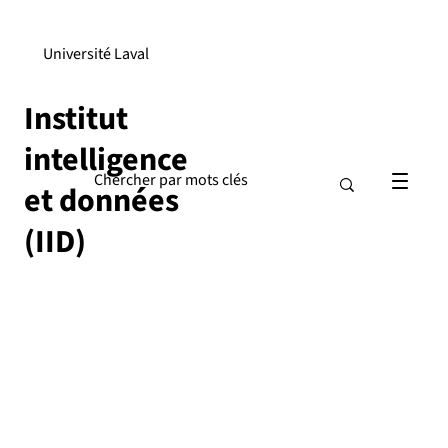
Université Laval
Institut
intelligence
et données
(IID)