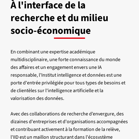
À l'interface de la
recherche et du milieu
socio-économique
En combinant une expertise académique
multidisciplinaire, une forte connaissance du monde
des affaires et un engagement envers une IA
responsable, l’Institut intelligence et données est une
porte d'entrée privilégiée pour tous types de besoins et
de clientèles sur l'intelligence artificielle et la
valorisation des données.
Avec des collaborations de recherche d’envergure, des
dizaines d'entreprises et d'organisations accompagnées
et contribuant activement à la formation de la relève,
l'IID est un maillon structurant dans l'écosystème