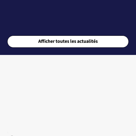
Afficher toutes les actualités