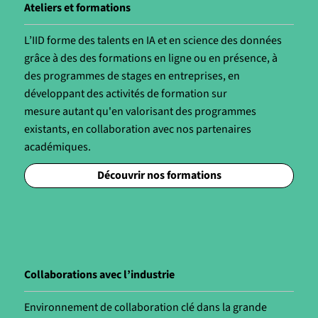
Ateliers et formations
L’IID forme des talents en IA et en science des données
grâce à des des formations en ligne ou en présence, à
des programmes de stages en entreprises, en
développant des activités de formation sur
mesure autant qu'en valorisant des programmes
existants, en collaboration avec nos partenaires
académiques.
Découvrir nos formations
Collaborations avec l’industrie
Environnement de collaboration clé dans la grande