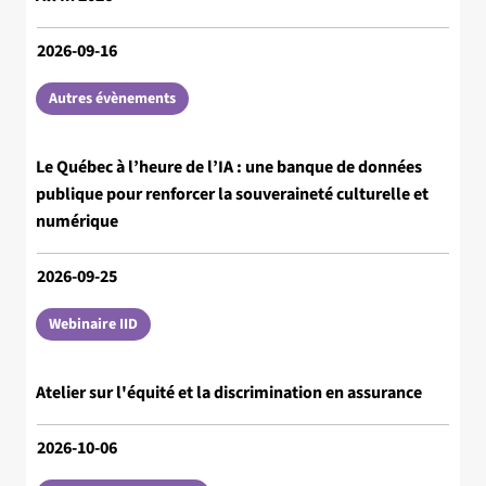
2026-09-16
Autres évènements
Le Québec à l’heure de l’IA : une banque de données
publique pour renforcer la souveraineté culturelle et
numérique
2026-09-25
Webinaire IID
Atelier sur l'équité et la discrimination en assurance
2026-10-06