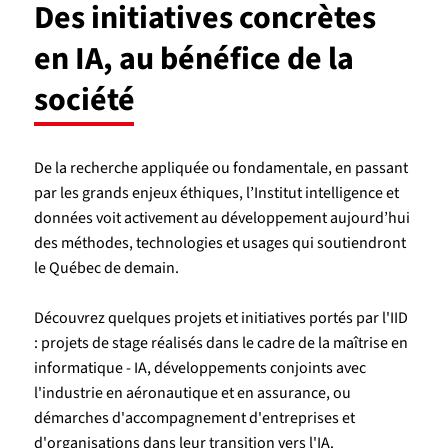
Des initiatives concrètes
en IA, au bénéfice de la
société
De la recherche appliquée ou fondamentale, en passant
par les grands enjeux éthiques, l’Institut intelligence et
données voit activement au développement aujourd’hui
des méthodes, technologies et usages qui soutiendront
le Québec de demain.
Découvrez quelques projets et initiatives portés par l'IID
: projets de stage réalisés dans le cadre de la maîtrise en
informatique - IA, développements conjoints avec
l'industrie en aéronautique et en assurance, ou
démarches d'accompagnement d'entreprises et
d'organisations dans leur transition vers l'IA.