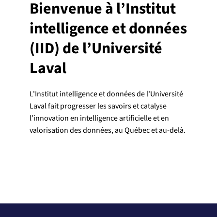
Bienvenue à l’Institut
intelligence et données
(IID) de l’Université
Laval
L'Institut intelligence et données de l'Université
Laval fait progresser les savoirs et catalyse
l'innovation en intelligence artificielle et en
valorisation des données, au Québec et au-delà.