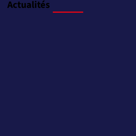
Actualités