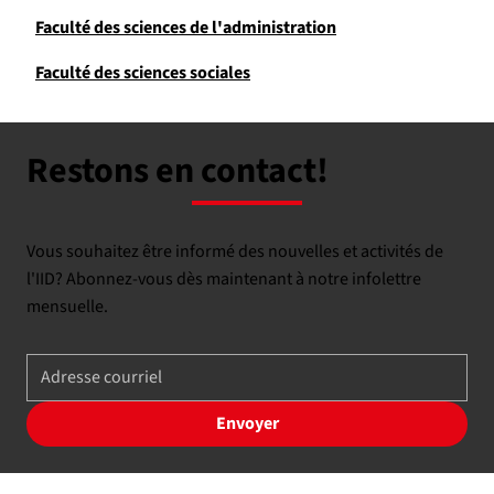
Faculté des sciences de l'administration
Faculté des sciences sociales
Restons en contact!
Vous souhaitez être informé des nouvelles et activités de
l'IID? Abonnez-vous dès maintenant à notre infolettre
mensuelle.
Envoyer