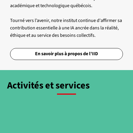
académique et technologique québécois.
Tourné vers l’avenir, notre institut continue d'affirmer sa
contribution essentielle à une IA ancrée dans la réalité,
éthique et au service des besoins collectifs.
En savoir plus à propos de l'IID
Activités et services