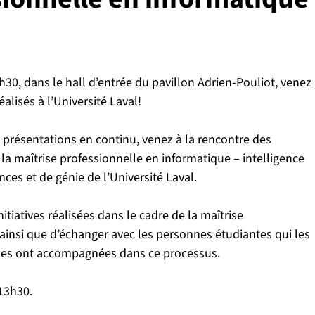
h30, dans le hall d’entrée du pavillon Adrien-Pouliot, venez 
alisés à l’Université Laval!
 présentations en continu, venez à la rencontre des 
la maîtrise professionnelle en informatique – intelligence 
iences et de génie de l’Université Laval.
itiatives réalisées dans le cadre de la maîtrise 
 ainsi que d’échanger avec les personnes étudiantes qui les 
i les ont accompagnées dans ce processus.
13h30.