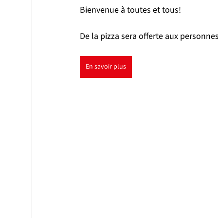
Bienvenue à toutes et tous!
De la pizza sera offerte aux personnes
En savoir plus