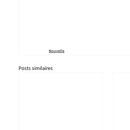
Nouvelle
Posts similaires