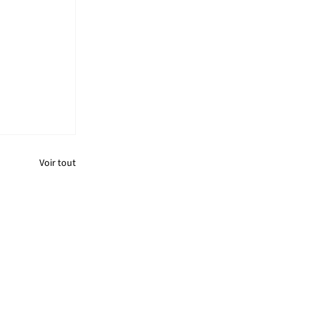
Voir tout