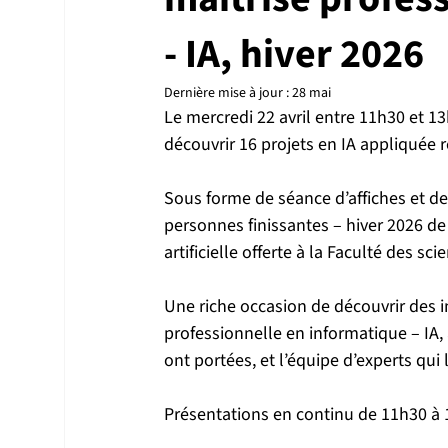
- IA, hiver 2026
Dernière mise à jour :
28 mai
Le mercredi 22 avril entre 11h30 et 13
découvrir 16 projets en IA appliquée ré
Sous forme de séance d’affiches et de
personnes finissantes – hiver 2026 de 
artificielle offerte à la Faculté des sc
Une riche occasion de découvrir des in
professionnelle en informatique – IA,
ont portées, et l’équipe d’experts qu
Présentations en continu de 11h30 à 