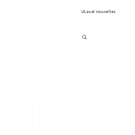
ULaval nouvelles