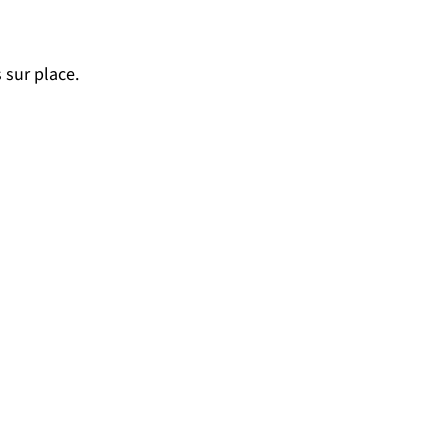
 sur place.