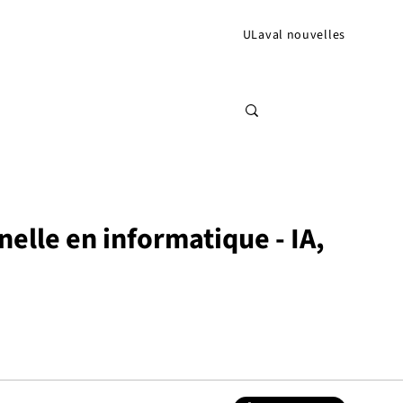
ULaval nouvelles
nelle en informatique - IA,