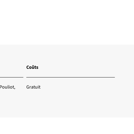
Coûts
Pouliot,
Gratuit