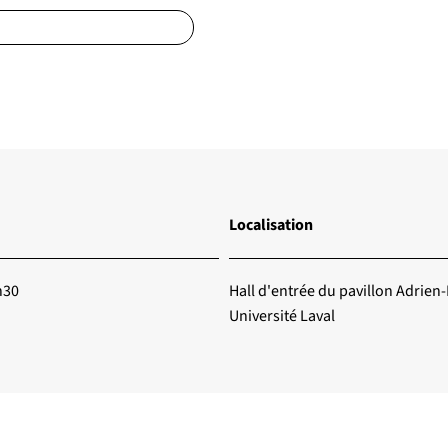
Localisation
h30
Hall d'entrée du pavillon Adrien-
Université Laval