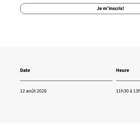
Je m'inscris!
Date
Heure
12 août 2026
11h30 à 13