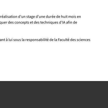
réalisation d’un stage d’une durée de huit mois en 
quer des concepts et des techniques d’IA afin de 
 à lui sous la responsabilité de la Faculté des sciences 