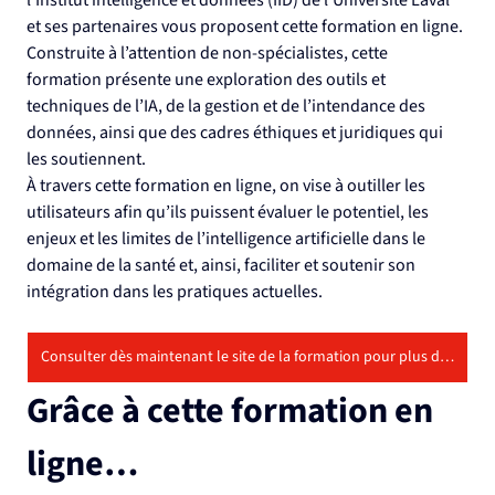
et ses partenaires vous proposent cette formation en ligne.
Construite à l’attention de non-spécialistes, cette 
formation présente une exploration des outils et 
techniques de l’IA, de la gestion et de l’intendance des 
données, ainsi que des cadres éthiques et juridiques qui 
les soutiennent.
À travers cette formation en ligne, on vise à outiller les 
utilisateurs afin qu’ils puissent évaluer le potentiel, les 
enjeux et les limites de l’intelligence artificielle dans le 
domaine de la santé et, ainsi, faciliter et soutenir son 
intégration dans les pratiques actuelles.
Consulter dès maintenant le site de la formation pour plus de détails
Grâce à cette formation en 
ligne…