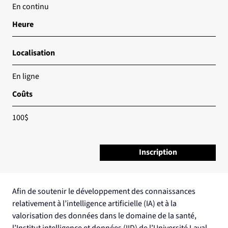
En continu
Heure
Localisation
En ligne
Coûts
100$
Inscription
Afin de soutenir le développement des connaissances 
relativement à l’intelligence artificielle (IA) et à la 
valorisation des données dans le domaine de la santé, 
l’Institut intelligence et données (IID) de l’Université Laval 