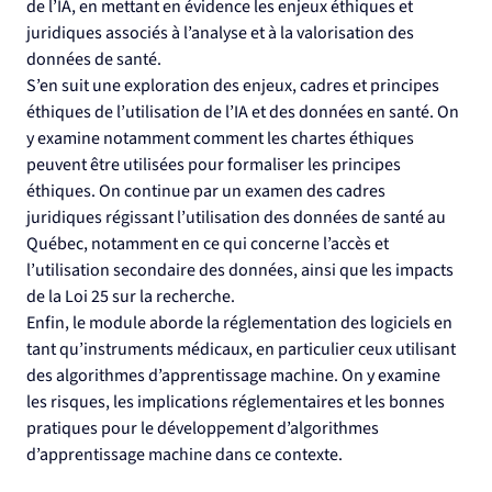
de l’IA, en mettant en évidence les enjeux éthiques et 
juridiques associés à l’analyse et à la valorisation des 
données de santé.
S’en suit une exploration des enjeux, cadres et principes 
éthiques de l’utilisation de l’IA et des données en santé. On 
y examine notamment comment les chartes éthiques 
peuvent être utilisées pour formaliser les principes 
éthiques. On continue par un examen des cadres 
juridiques régissant l’utilisation des données de santé au 
Québec, notamment en ce qui concerne l’accès et 
l’utilisation secondaire des données, ainsi que les impacts 
de la Loi 25 sur la recherche.
Enfin, le module aborde la réglementation des logiciels en 
tant qu’instruments médicaux, en particulier ceux utilisant 
des algorithmes d’apprentissage machine. On y examine 
les risques, les implications réglementaires et les bonnes 
pratiques pour le développement d’algorithmes 
d’apprentissage machine dans ce contexte.