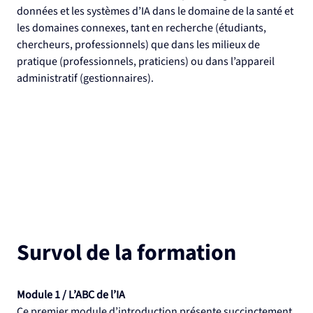
données et les systèmes d’IA dans le domaine de la santé et 
les domaines connexes, tant en recherche (étudiants, 
chercheurs, professionnels) que dans les milieux de 
pratique (professionnels, praticiens) ou dans l’appareil 
administratif (gestionnaires).
Survol de la formation
Module 1 / L’ABC de l’IA
Ce premier module d’introduction présente succinctement 