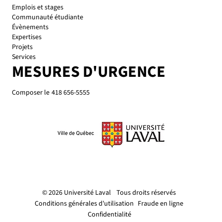
Emplois et stages
Communauté étudiante
Évènements
Expertises
Projets
Services
MESURES D'URGENCE
Composer le
418 656-5555
© 2026 Université Laval
Tous droits réservés
Conditions générales d'utilisation
Fraude en ligne
Confidentialité