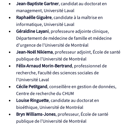
Jean-Baptiste Gartner
, candidat au doctorat en 
management, Université Laval
Raphaëlle Giguère
, candidate à la maîtrise en 
informatique, Université Laval
Géraldine Layani
, professeure adjointe clinique, 
Département de médecine de famille et médecine 
d’urgence de l’Université de Montréal
Jean-Noël
Nikiema
, professeur adjoint, École de santé 
publique de l’Université de Montréal
Félix-Arnaud Morin-Bertrand
, professionnel de 
recherche, Faculté des sciences sociales de 
l’Université Laval
Cécile Petitgand
, conseillère en gestion de données, 
Centre de recherche du CHUM
Louise Ringuette
, candidate au doctorat en 
bioéthique, Université de Montréal
Bryn Williams-Jones
, professeur, École de santé 
publique de l’Université de Montréal