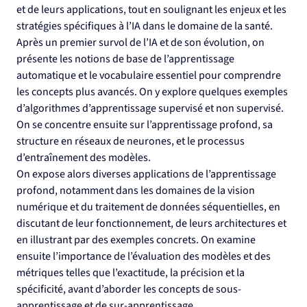
et de leurs applications, tout en soulignant les enjeux et les 
stratégies spécifiques à l’IA dans le domaine de la santé.
Après un premier survol de l’IA et de son évolution, on 
présente les notions de base de l’apprentissage 
automatique et le vocabulaire essentiel pour comprendre 
les concepts plus avancés. On y explore quelques exemples 
d’algorithmes d’apprentissage supervisé et non supervisé. 
On se concentre ensuite sur l’apprentissage profond, sa 
structure en réseaux de neurones, et le processus 
d’entraînement des modèles.
On expose alors diverses applications de l’apprentissage 
profond, notamment dans les domaines de la vision 
numérique et du traitement de données séquentielles, en 
discutant de leur fonctionnement, de leurs architectures et 
en illustrant par des exemples concrets. On examine 
ensuite l’importance de l’évaluation des modèles et des 
métriques telles que l’exactitude, la précision et la 
spécificité, avant d’aborder les concepts de sous-
apprentissage et de sur-apprentissage.