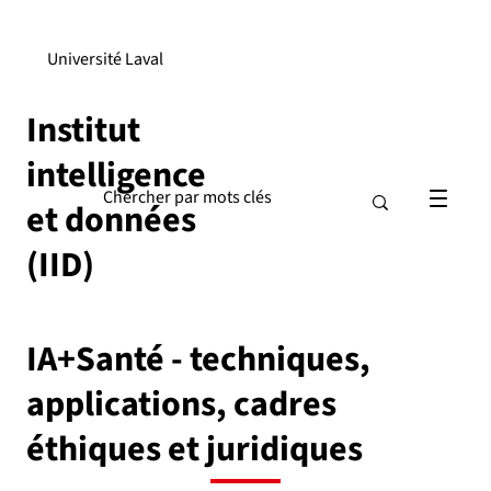
Université Laval
Institut
intelligence
et données
(IID)
IA+Santé - techniques,
applications, cadres
éthiques et juridiques