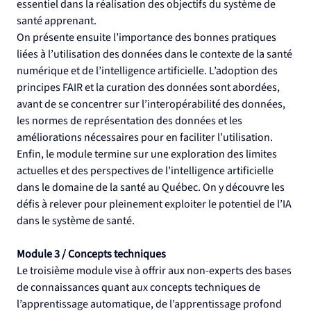
essentiel dans la réalisation des objectifs du système de 
santé apprenant.
On présente ensuite l’importance des bonnes pratiques 
liées à l’utilisation des données dans le contexte de la santé 
numérique et de l’intelligence artificielle. L’adoption des 
principes FAIR et la curation des données sont abordées, 
avant de se concentrer sur l’interopérabilité des données, 
les normes de représentation des données et les 
améliorations nécessaires pour en faciliter l’utilisation.
Enfin, le module termine sur une exploration des limites 
actuelles et des perspectives de l’intelligence artificielle 
dans le domaine de la santé au Québec. On y découvre les 
défis à relever pour pleinement exploiter le potentiel de l’IA 
dans le système de santé.
Module 3 / Concepts techniques
Le troisième module vise à offrir aux non-experts des bases 
de connaissances quant aux concepts techniques de 
l’apprentissage automatique, de l’apprentissage profond 