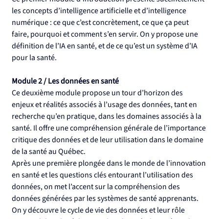
les concepts d’intelligence artificielle et d’intelligence 
numérique : ce que c’est concrètement, ce que ça peut 
faire, pourquoi et comment s’en servir. On y propose une 
définition de l’IA en santé, et de ce qu’est un système d’IA 
pour la santé.
Module 2 / Les données en santé
Ce deuxième module propose un tour d’horizon des 
enjeux et réalités associés à l’usage des données, tant en 
recherche qu’en pratique, dans les domaines associés à la 
santé. Il offre une compréhension générale de l’importance 
critique des données et de leur utilisation dans le domaine 
de la santé au Québec.
Après une première plongée dans le monde de l’innovation 
en santé et les questions clés entourant l’utilisation des 
données, on met l’accent sur la compréhension des 
données générées par les systèmes de santé apprenants. 
On y découvre le cycle de vie des données et leur rôle 