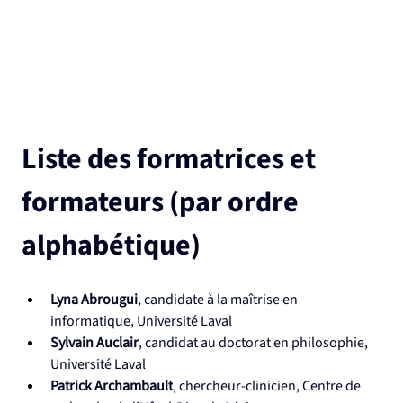
Liste des formatrices et 
formateurs (par ordre 
alphabétique)
Lyna Abrougui
, candidate à la maîtrise en 
informatique, Université Laval
Sylvain Auclair
, candidat au doctorat en philosophie, 
Université Laval
Patrick Archambault
, chercheur-clinicien, Centre de 