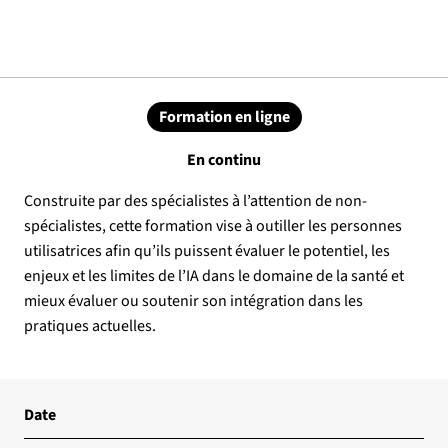
Formation en ligne
En continu
Construite par des spécialistes à l’attention de non-
spécialistes, cette formation vise à outiller les personnes
utilisatrices afin qu’ils puissent évaluer le potentiel, les
enjeux et les limites de l’IA dans le domaine de la santé et
mieux évaluer ou soutenir son intégration dans les
pratiques actuelles.
Date