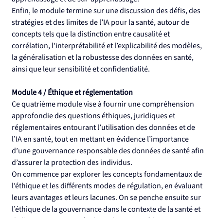
Enfin, le module termine sur une discussion des défis, des 
stratégies et des limites de l’IA pour la santé, autour de 
concepts tels que la distinction entre causalité et 
corrélation, l’interprétabilité et l’explicabilité des modèles, 
la généralisation et la robustesse des données en santé, 
ainsi que leur sensibilité et confidentialité.
Module 4 / Éthique et réglementation
Ce quatrième module vise à fournir une compréhension 
approfondie des questions éthiques, juridiques et 
réglementaires entourant l’utilisation des données et de 
l’IA en santé, tout en mettant en évidence l’importance 
d’une gouvernance responsable des données de santé afin 
d’assurer la protection des individus.
On commence par explorer les concepts fondamentaux de 
l’éthique et les différents modes de régulation, en évaluant 
leurs avantages et leurs lacunes. On se penche ensuite sur 
l’éthique de la gouvernance dans le contexte de la santé et 