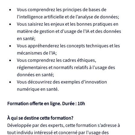
Vous comprendrez les principes de bases de 
l’intelligence artificielle et de l’analyse de données;
Vous saisirez les enjeux et les bonnes pratiques en 
matière de gestion et d’usage de l’IA et des données 
en santé;
Vous appréhenderez les concepts techniques et les 
mécanismes de l’IA;
Vous comprendrez les cadres éthiques, 
réglementaires et normatifs relatifs à l’usage des 
données en santé;
Vous découvrirez des exemples d’innovation 
numérique en santé.
Formation offerte en ligne. Durée : 10h
À qui se destine cette formation?
Développée par des experts, cette formation s’adresse à 
tout individu intéressé et concerné par l’usage des 