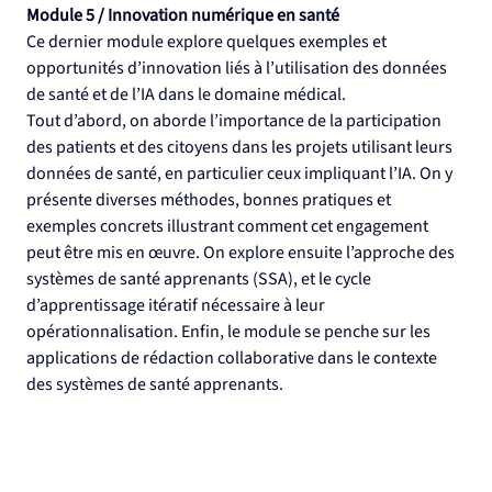
Module 5 / Innovation numérique en santé
Ce dernier module explore quelques exemples et 
opportunités d’innovation liés à l’utilisation des données 
de santé et de l’IA dans le domaine médical.
Tout d’abord, on aborde l’importance de la participation 
des patients et des citoyens dans les projets utilisant leurs 
données de santé, en particulier ceux impliquant l’IA. On y 
présente diverses méthodes, bonnes pratiques et 
exemples concrets illustrant comment cet engagement 
peut être mis en œuvre. On explore ensuite l’approche des 
systèmes de santé apprenants (SSA), et le cycle 
d’apprentissage itératif nécessaire à leur 
opérationnalisation. Enfin, le module se penche sur les 
applications de rédaction collaborative dans le contexte 
des systèmes de santé apprenants.