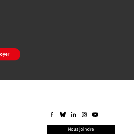
oyer
Nous joindre