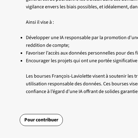
vigilance envers les biais possibles, et idéalement, dan
Ainsi il vise à :
Développer une IA responsable par la promotion d’une é
reddition de compte;
Favoriser l’accès aux données personnelles pour des 
Encourager les projets qui ont une portée significative
Les bourses François-Laviolette visent à soutenir les t
utilisation responsable des données. Ces bourses visen
confiance à l’égard d’une IA offrant de solides garanti
Pour contribuer