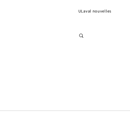
ULaval nouvelles