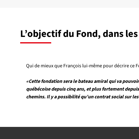
L’objectif du Fond, dans le
Qui de mieux que François lui-même pour décrire ce Fo
«Cette fondation sera le bateau amiral qui va pouvoir
québécoise depuis cinq ans, et plus fortement depuis 
chemins. Il y a possibilité qu’un contrat social sur l