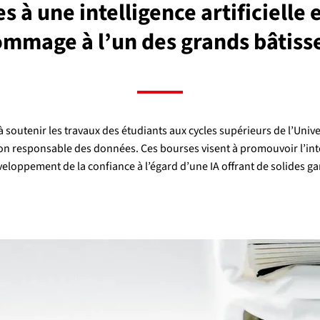
 à une intelligence artificielle 
ommage à l’un des grands bâtiss
 soutenir les travaux des étudiants aux cycles supérieurs de l’Unive
ion responsable des données. Ces bourses visent à promouvoir l’inte
eloppement de la confiance à l’égard d’une IA offrant de solides ga