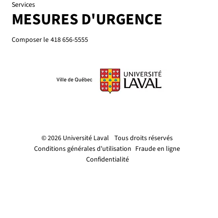
Services
MESURES D'URGENCE
Composer le
418 656-5555
© 2026 Université Laval
Tous droits réservés
Conditions générales d'utilisation
Fraude en ligne
Confidentialité