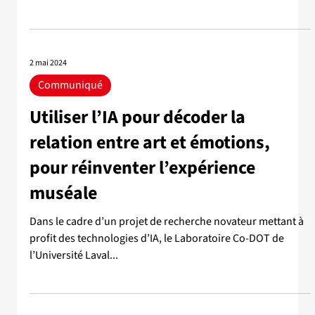
2 mai 2024
Communiqué
Utiliser l’IA pour décoder la
relation entre art et émotions,
pour réinventer l’expérience
muséale
Dans le cadre d’un projet de recherche novateur mettant à
profit des technologies d’IA, le Laboratoire Co-DOT de
l’Université Laval...