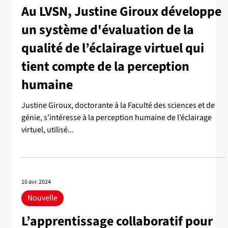
Au LVSN, Justine Giroux développe
un système d'évaluation de la
qualité de l’éclairage virtuel qui
tient compte de la perception
humaine
Justine Giroux, doctorante à la Faculté des sciences et de
génie, s’intéresse à la perception humaine de l’éclairage
virtuel, utilisé...
10 avr. 2024
Nouvelle
L’apprentissage collaboratif pour