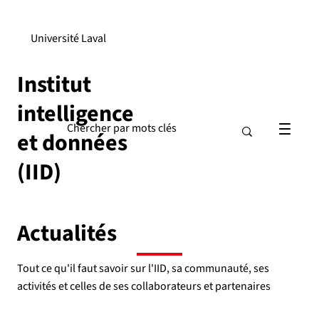
Université Laval
Institut
intelligence
et données
(IID)
Actualités
Tout ce qu'il faut savoir sur l'IID, sa communauté, ses
activités et celles de ses collaborateurs et partenaires