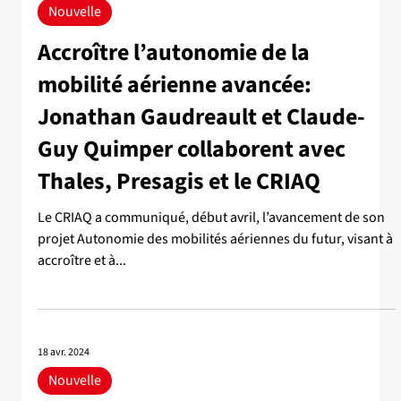
Nouvelle
Accroître l’autonomie de la
mobilité aérienne avancée:
Jonathan Gaudreault et Claude-
Guy Quimper collaborent avec
Thales, Presagis et le CRIAQ
Le CRIAQ a communiqué, début avril, l’avancement de son
projet Autonomie des mobilités aériennes du futur, visant à
accroître et à...
18 avr. 2024
Nouvelle