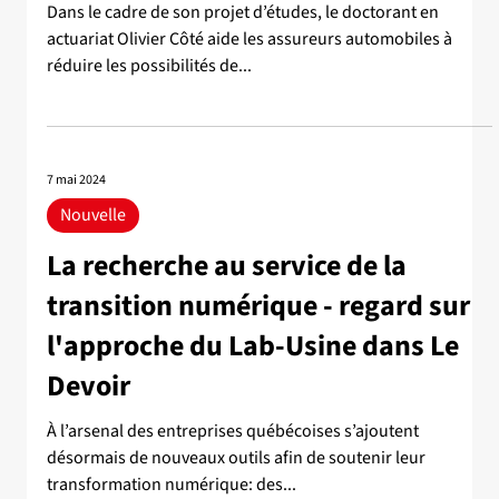
Dans le cadre de son projet d’études, le doctorant en
actuariat Olivier Côté aide les assureurs automobiles à
réduire les possibilités de...
7 mai 2024
Nouvelle
La recherche au service de la
transition numérique - regard sur
l'approche du Lab-Usine dans Le
Devoir
À l’arsenal des entreprises québécoises s’ajoutent
désormais de nouveaux outils afin de soutenir leur
transformation numérique: des...