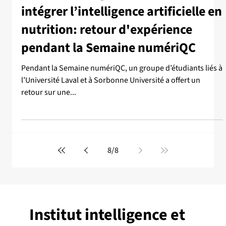
intégrer l’intelligence artificielle en
nutrition: retour d'expérience
pendant la Semaine numériQC
Pendant la Semaine numériQC, un groupe d’étudiants liés à
l’Université Laval et à Sorbonne Université a offert un
retour sur une...
8
/
8
Institut intelligence et