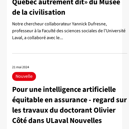
Québec autrement dit» du Musée
de la civilisation
Notre chercheur collaborateur Yannick Dufresne,
professeur à la Faculté des sciences sociales de l’Université
Laval, a collaboré avec le...
21 mai 2024
Nouvelle
Pour une intelligence artificielle
équitable en assurance - regard sur
les travaux du doctorant Olivier
Côté dans ULaval Nouvelles