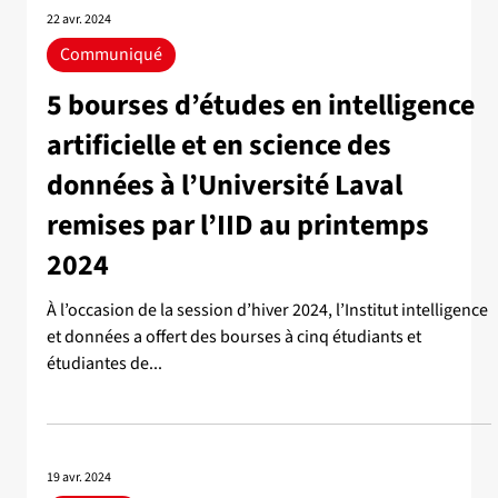
22 avr. 2024
Communiqué
5 bourses d’études en intelligence
artificielle et en science des
données à l’Université Laval
remises par l’IID au printemps
2024
À l’occasion de la session d’hiver 2024, l’Institut intelligence
et données a offert des bourses à cinq étudiants et
étudiantes de...
19 avr. 2024