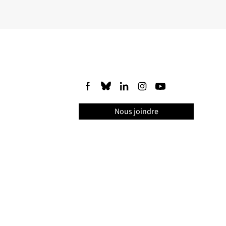
Nous joindre