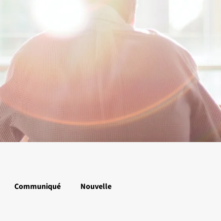
Communiqué
Nouvelle