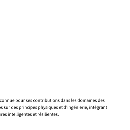
 Reconnue pour ses contributions dans les domaines des 
 sur des principes physiques et d’ingénierie, intégrant 
es intelligentes et résilientes.