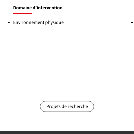
Domaine d’intervention
Environnement physique
Projets de recherche