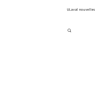
ULaval nouvelles