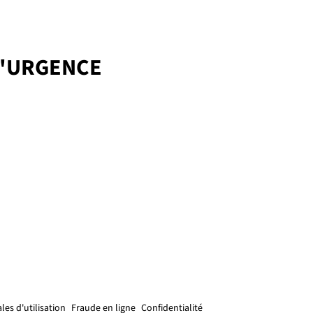
D'URGENCE
les d'utilisation
Fraude en ligne
Confidentialité