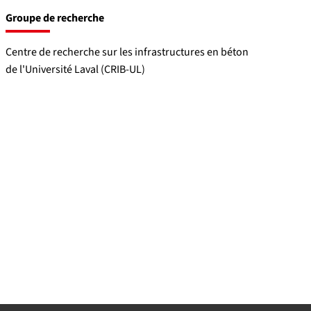
Groupe de recherche
Centre de recherche sur les infrastructures en béton
de l'Université Laval (CRIB-UL)