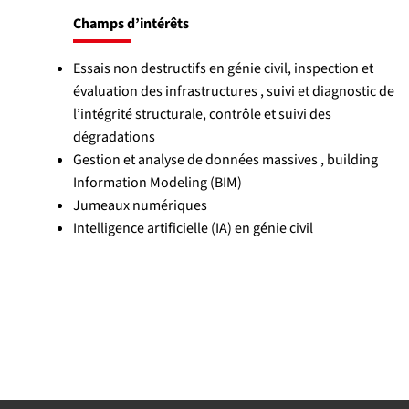
Champs d’intérêts
Essais non destructifs en génie civil, inspection et
évaluation des infrastructures , suivi et diagnostic de
l’intégrité structurale, contrôle et suivi des
dégradations
Gestion et analyse de données massives , building
Information Modeling (BIM)
Jumeaux numériques
Intelligence artificielle (IA) en génie civil