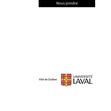
Nous joindre