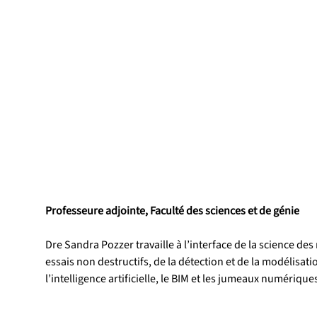
Professeure adjointe, Faculté des sciences et de génie
Dre Sandra Pozzer travaille à l’interface de la science d
essais non destructifs, de la détection et de la modélisa
l’intelligence artificielle, le BIM et les jumeaux numériqu