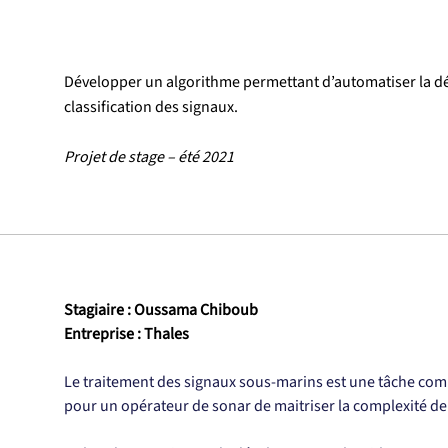
Développer un algorithme permettant d’automatiser la dét
classification des signaux.
Projet de stage – été 2021
Stagiaire : Oussama Chiboub
Entreprise : Thales
Le traitement des signaux sous-marins est une tâche comple
pour un opérateur de sonar de maitriser la complexité de