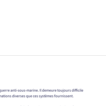
uerre anti-sous-marine. Il demeure toujours difficile 
mations diverses que ces systèmes fournissent.