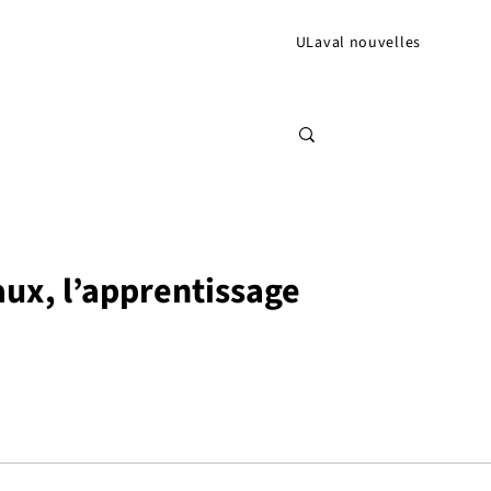
ULaval nouvelles
aux, l’apprentissage