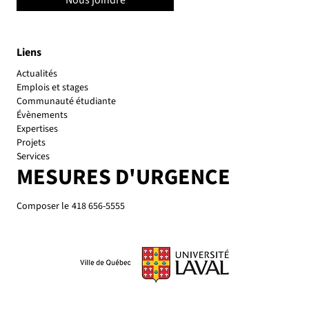
Liens
Actualités
Emplois et stages
Communauté étudiante
Évènements
Expertises
Projets
Services
MESURES D'URGENCE
Composer le
418 656-5555