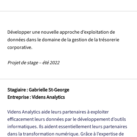
Développer une nouvelle approche d’exploitation de
données dans le domaine de la gestion de la trésorerie
corporative.
Projet de stage – été 2022
Stagiaire : Gabrielle St-George
Entreprise : Videns Analytics
Videns Analytics aide leurs partenaires à exploiter 
efficacement leurs données par le développement d’outils 
informatiques. Ils aident essentiellement leurs partenaires 
dans la transformation numérique. Grâce à l’expertise de 