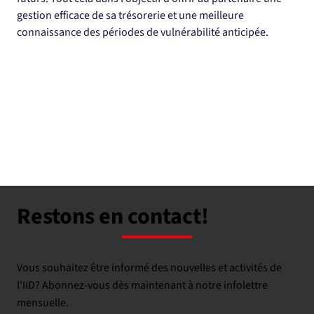
gestion efficace de sa trésorerie et une meilleure 
connaissance des périodes de vulnérabilité anticipée.
Restons en contact!
Vous souhaitez être informé des nouvelles et activités de
l'IID? Abonnez-vous dès maintenant à notre infolettre
mensuelle.