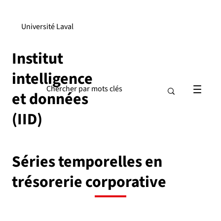
Université Laval
Institut
intelligence
et données
(IID)
Séries temporelles en
trésorerie corporative