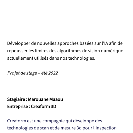
Développer de nouvelles approches basées sur l’IA afin de
repousser les limites des algorithmes de vision numérique
actuellement utilisés dans nos technologies.
Projet de stage – été 2022
Stagiaire : Marouane Maaou
Entreprise : Creaform 3D
Creaform est une compagnie qui développe des 
technologies de scan et de mesure 3d pour l’inspection 