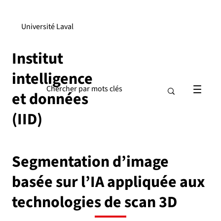
Université Laval
Institut
intelligence
et données
(IID)
Segmentation d’image
basée sur l’IA appliquée aux
technologies de scan 3D