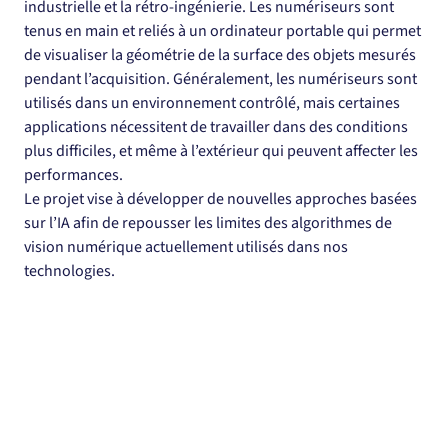
industrielle et la rétro-ingénierie. Les numériseurs sont 
tenus en main et reliés à un ordinateur portable qui permet 
de visualiser la géométrie de la surface des objets mesurés 
pendant l’acquisition. Généralement, les numériseurs sont 
utilisés dans un environnement contrôlé, mais certaines 
applications nécessitent de travailler dans des conditions 
plus difficiles, et même à l’extérieur qui peuvent affecter les 
performances.
Le projet vise à développer de nouvelles approches basées 
sur l’IA afin de repousser les limites des algorithmes de 
vision numérique actuellement utilisés dans nos 
technologies.