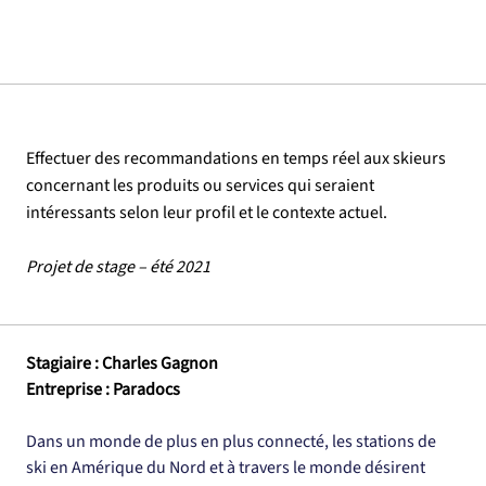
Effectuer des recommandations en temps réel aux skieurs
concernant les produits ou services qui seraient
intéressants selon leur profil et le contexte actuel.
Projet de stage – été 2021
Stagiaire : Charles Gagnon
Entreprise : Paradocs
Dans un monde de plus en plus connecté, les stations de 
ski en Amérique du Nord et à travers le monde désirent 