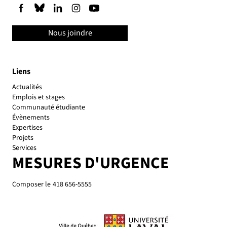
Nous joindre
Liens
Actualités
Emplois et stages
Communauté étudiante
Évènements
Expertises
Projets
Services
MESURES D'URGENCE
Composer le
418 656-5555