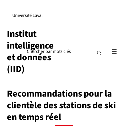
Université Laval
Institut
intelligence
et données
(IID)
Recommandations pour la
clientèle des stations de ski
en temps réel