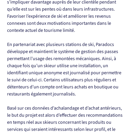
s’impliquer davantage auprès de leur clientèle pendant 
qu’elle est sur les pentes où dans leurs infrastructures. 
Favoriser l’expérience de ski et améliorer les revenus 
connexes sont deux motivations importantes dans le 
contexte actuel de tourisme limité.
En partenariat avec plusieurs stations de ski, Paradocs 
développe et maintient le système de gestion des passes 
permettant l’usage des remontées mécaniques. Ainsi, à 
chaque fois qu’un skieur utilise une installation, un 
identifiant unique anonyme est journalisé pour permettre 
le suivi de celui-ci. Certains utilisateurs plus réguliers et 
détenteurs d’un compte ont leurs achats en boutique ou 
restaurants également journalisés.
Basé sur ces données d’achalandage et d’achat antérieurs, 
le but du projet est alors d’effectuer des recommandations 
en temps réel aux skieurs concernant les produits ou 
services qui seraient intéressants selon leur profil, et le 