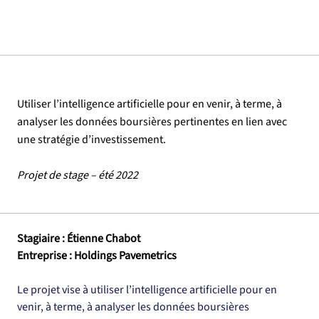
Utiliser l’intelligence artificielle pour en venir, à terme, à
analyser les données boursières pertinentes en lien avec
une stratégie d’investissement.
Projet de stage – été 2022
Stagiaire : Étienne Chabot
Entreprise : Holdings Pavemetrics
Le projet vise à utiliser l’intelligence artificielle pour en 
venir, à terme, à analyser les données boursières 