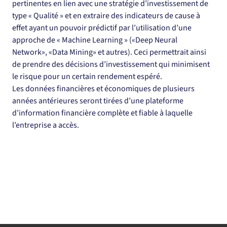
pertinentes en lien avec une stratégie d’investissement de 
type « Qualité » et en extraire des indicateurs de cause à 
effet ayant un pouvoir prédictif par l’utilisation d’une 
approche de « Machine Learning » («Deep Neural 
Network», «Data Mining» et autres). Ceci permettrait ainsi 
de prendre des décisions d’investissement qui minimisent 
le risque pour un certain rendement espéré.
Les données financières et économiques de plusieurs 
années antérieures seront tirées d’une plateforme 
d’information financière complète et fiable à laquelle 
l’entreprise a accès.