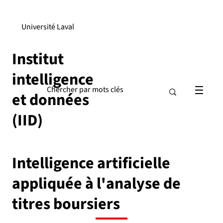
Université Laval
Institut
intelligence
et données
(IID)
Intelligence artificielle
appliquée à l'analyse de
titres boursiers