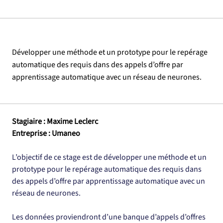
Développer une méthode et un prototype pour le repérage
automatique des requis dans des appels d’offre par
apprentissage automatique avec un réseau de neurones.
Stagiaire : Maxime Leclerc
Entreprise : Umaneo
L’objectif de ce stage est de développer une méthode et un 
prototype pour le repérage automatique des requis dans 
des appels d’offre par apprentissage automatique avec un 
réseau de neurones.
Les données proviendront d’une banque d’appels d’offres 