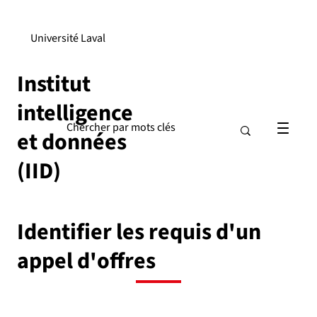
Université Laval
Institut
intelligence
et données
(IID)
Identifier les requis d'un
appel d'offres