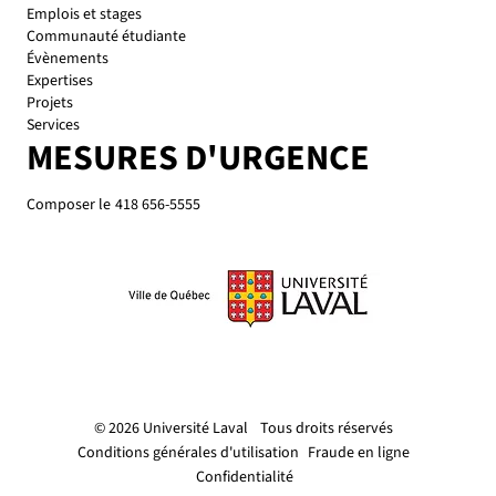
Emplois et stages
Communauté étudiante
Évènements
Expertises
Projets
Services
MESURES D'URGENCE
Composer le
418 656-5555
© 2026 Université Laval
Tous droits réservés
Conditions générales d'utilisation
Fraude en ligne
Confidentialité