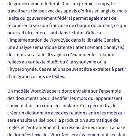
du gouvernement fédéral. Dans un premier temps, le 
travail sera réalisé avec des appels d’offres en anglais, mais 
le site du gouvernement fédéral permet également de 
récupérer la version française de chaque document, ce qui 
pourrait être intéressant dans le futur. Grâce à 
l’implémentation de Word2Vec dans la librairie Gensim, 
une analyse sémantique latente (latent semantic analysis) 
des mots sera faite. Il s’agit ici d’examiner les relations 
reliées au contexte plutôt qu’à la synonymie ou à 
l’hyperonymie. Ces relations peuvent être extraites à partir 
d’un grand corpus de textes.
Un modèle Word2Vec sera donc entraîné sur l’ensemble 
des documents pour identifier les mots qui apparaissent 
souvent dans un contexte similaire. Cela permettra de 
créer un dictionnaire avec des relations entre les mots qui 
sera ensuite utilisé pour la production automatique de 
règles et l’entraînement d’un réseau de neurones. La base 
de données lexicales WordNet sera également utilisée dans 