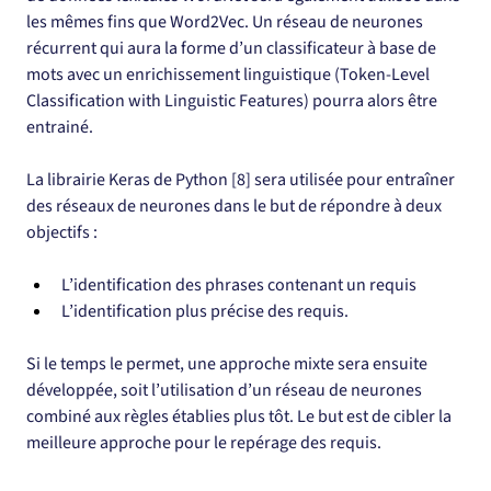
les mêmes fins que Word2Vec. Un réseau de neurones 
récurrent qui aura la forme d’un classificateur à base de 
mots avec un enrichissement linguistique (Token-Level 
Classification with Linguistic Features) pourra alors être 
entrainé.
La librairie Keras de Python [8] sera utilisée pour entraîner 
des réseaux de neurones dans le but de répondre à deux 
objectifs :
L’identification des phrases contenant un requis
L’identification plus précise des requis.
Si le temps le permet, une approche mixte sera ensuite 
développée, soit l’utilisation d’un réseau de neurones 
combiné aux règles établies plus tôt. Le but est de cibler la 
meilleure approche pour le repérage des requis.