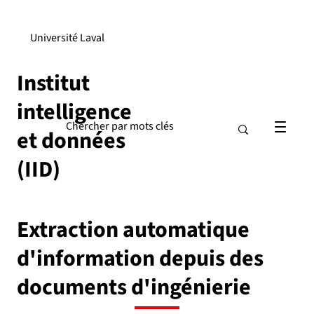
Université Laval
Institut
intelligence
et données
(IID)
Extraction automatique
d'information depuis des
documents d'ingénierie