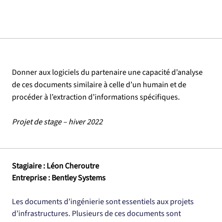
Donner aux logiciels du partenaire une capacité d’analyse
de ces documents similaire à celle d’un humain et de
procéder à l’extraction d’informations spécifiques.
Projet de stage – hiver 2022
Stagiaire : Léon Cheroutre
Entreprise : Bentley Systems
Les documents d’ingénierie sont essentiels aux projets 
d’infrastructures. Plusieurs de ces documents sont 