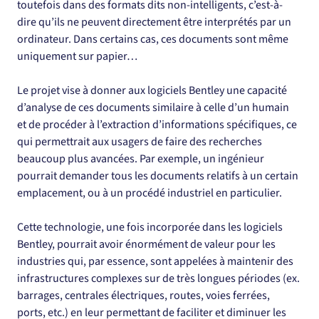
toutefois dans des formats dits non-intelligents, c’est-à-
dire qu’ils ne peuvent directement être interprétés par un 
ordinateur. Dans certains cas, ces documents sont même 
uniquement sur papier…
Le projet vise à donner aux logiciels Bentley une capacité 
d’analyse de ces documents similaire à celle d’un humain 
et de procéder à l’extraction d’informations spécifiques, ce 
qui permettrait aux usagers de faire des recherches 
beaucoup plus avancées. Par exemple, un ingénieur 
pourrait demander tous les documents relatifs à un certain 
emplacement, ou à un procédé industriel en particulier.
Cette technologie, une fois incorporée dans les logiciels 
Bentley, pourrait avoir énormément de valeur pour les 
industries qui, par essence, sont appelées à maintenir des 
infrastructures complexes sur de très longues périodes (ex. 
barrages, centrales électriques, routes, voies ferrées, 
ports, etc.) en leur permettant de faciliter et diminuer les 