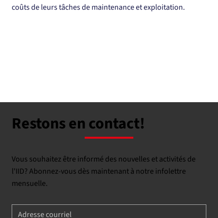
coûts de leurs tâches de maintenance et exploitation.
Restons en contact!
Vous souhaitez être informé des nouvelles et activités de
l'IID? Abonnez-vous dès maintenant à notre infolettre
mensuelle.