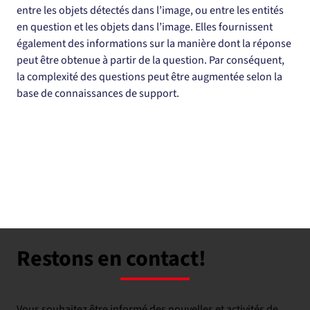
entre les objets détectés dans l’image, ou entre les entités 
en question et les objets dans l’image. Elles fournissent 
également des informations sur la manière dont la réponse 
peut être obtenue à partir de la question. Par conséquent, 
la complexité des questions peut être augmentée selon la 
base de connaissances de support.
Restons en contact!
Vous souhaitez être informé des nouvelles et activités de