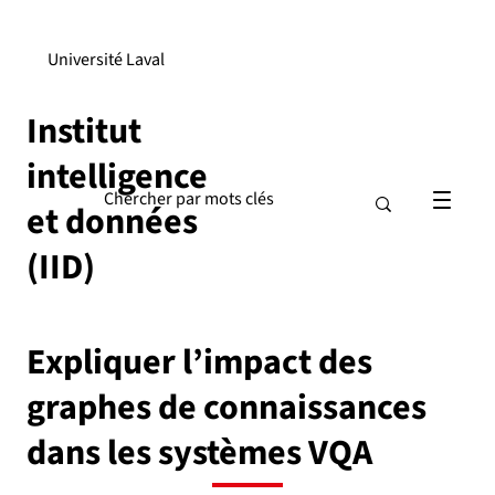
Université Laval
Institut
intelligence
et données
(IID)
Expliquer l’impact des
graphes de connaissances
dans les systèmes VQA