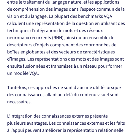
entre le traitement du langage naturel et les applications 
de compréhension des images dans l’espace commun de la 
vision et du langage. La plupart des benchmarks VQA 
calculent une représentation de la question en utilisant des 
techniques d’intégration de mots et des réseaux 
neuronaux récurrents (RNN), ainsi qu’un ensemble de 
descripteurs d’objets comprenant des coordonnées de 
boîtes englobantes et des vecteurs de caractéristiques 
d’images. Les représentations des mots et des images sont 
ensuite fusionnées et transmises à un réseau pour former 
un modèle VQA.
Toutefois, ces approches ne sont d’aucune utilité lorsque 
des connaissances allant au-delà du contenu visuel sont 
nécessaires.
L’intégration des connaissances externes présente 
plusieurs avantages. Les connaissances externes et les faits 
à l’appui peuvent améliorer la représentation relationnelle 