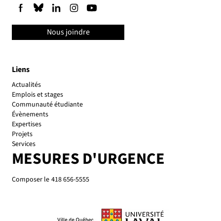
Nous joindre
Liens
Actualités
Emplois et stages
Communauté étudiante
Évènements
Expertises
Projets
Services
MESURES D'URGENCE
Composer le
418 656-5555