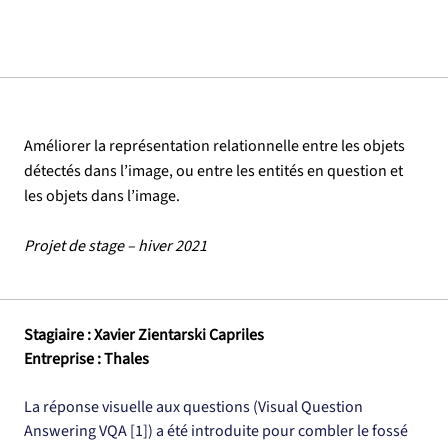
Améliorer la représentation relationnelle entre les objets
détectés dans l’image, ou entre les entités en question et
les objets dans l’image.
Projet de stage – hiver 2021
Stagiaire : Xavier Zientarski Capriles
Entreprise : Thales
La réponse visuelle aux questions (Visual Question 
Answering VQA [1]) a été introduite pour combler le fossé 