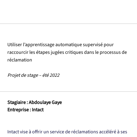
Utiliser l’apprentissage automatique supervisé pour
raccourcir les étapes jugées critiques dans le processus de
réclamation
Projet de stage – été 2022
Stagiaire : Abdoulaye Gaye
Entreprise : Intact
Intact vise à offrir un service de réclamations accéléré à ses 