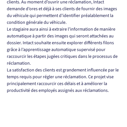
clients. Au moment d’ouvrir une réclamation, Intact 
demande d’ores et déjà à ses clients de fournir des images 
du véhicule qui permettent d’identifier préalablement la 
condition générale du véhicule.
Le stagiaire aura ainsi à extraire l’information de manière 
automatique à partir des images qui seront attachées au 
dossier. Intact souhaite ensuite explorer différents filons 
grâce à l’apprentissage automatique supervisé pour 
raccourcir les étapes jugées critiques dans le processus de 
réclamation.  
La satisfaction des clients est grandement influencée par le 
temps requis pour régler une réclamation. Ce projet vise 
principalement raccourcir ces délais et à améliorer la 
productivité des employés assignés aux réclamations.