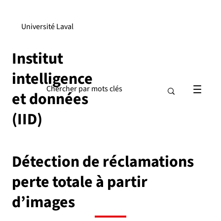
Université Laval
Institut
intelligence
et données
(IID)
Détection de réclamations
perte totale à partir
d’images