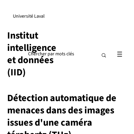
Université Laval
Institut
intelligence
et données
(IID)
Détection automatique de
menaces dans des images
issues d'une caméra