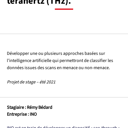
térahertz (THz).
Développer une ou plusieurs approches basées sur
l’intelligence artificielle qui permettront de classifier les
données issues des scans en menace ou non-menace.
Projet de stage – été 2021
Stagiaire : Rémy Bédard
Entreprise : INO