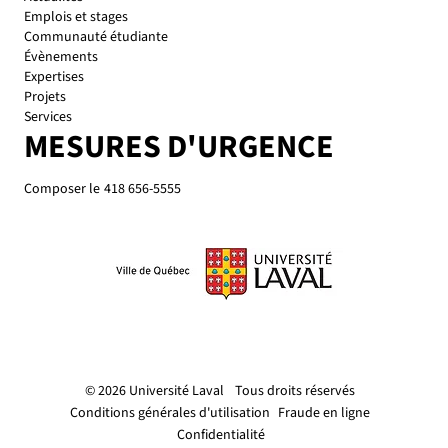
Emplois et stages
Communauté étudiante
Évènements
Expertises
Projets
Services
MESURES D'URGENCE
Composer le
418 656-5555
© 2026 Université Laval
Tous droits réservés
Conditions générales d'utilisation
Fraude en ligne
Confidentialité