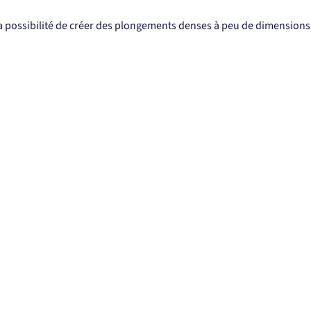
a possibilité de créer des plongements denses à peu de dimensions 