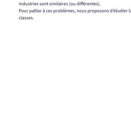
industries sont similaires (ou différentes).
Pour pallier à ces problèmes, nous proposons d’étudier l
classes.