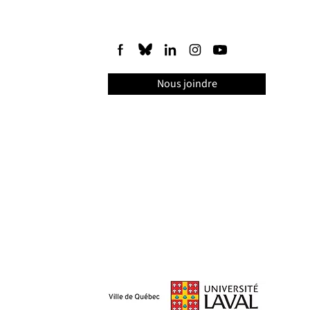
Nous joindre