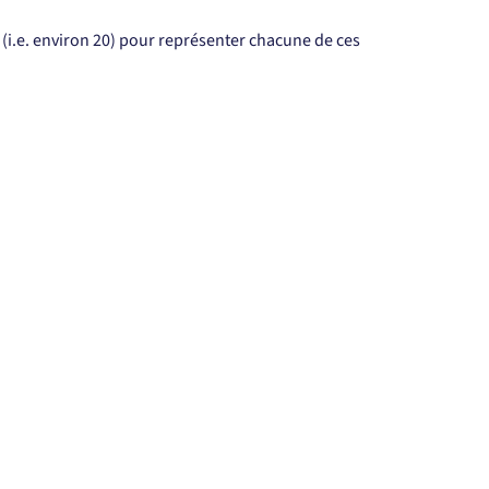
(i.e. environ 20) pour représenter chacune de ces 