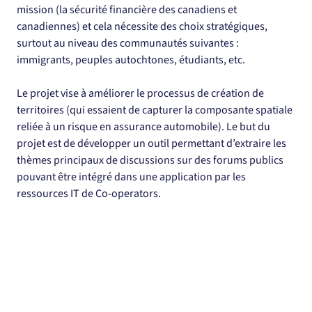
mission (la sécurité financière des canadiens et 
canadiennes) et cela nécessite des choix stratégiques, 
surtout au niveau des communautés suivantes : 
immigrants, peuples autochtones, étudiants, etc.
Le projet vise à améliorer le processus de création de 
territoires (qui essaient de capturer la composante spatiale 
reliée à un risque en assurance automobile). Le but du 
projet est de développer un outil permettant d’extraire les 
thèmes principaux de discussions sur des forums publics 
pouvant être intégré dans une application par les 
ressources IT de Co-operators.