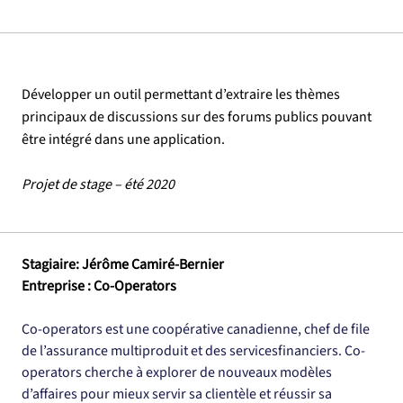
Développer un outil permettant d’extraire les thèmes
principaux de discussions sur des forums publics pouvant
être intégré dans une application.
Projet de stage – été 2020
Stagiaire: Jérôme Camiré-Bernier
Entreprise : Co-Operators
Co-operators est une coopérative canadienne, chef de file 
de l’assurance multiproduit et des servicesfinanciers. Co-
operators cherche à explorer de nouveaux modèles 
d’affaires pour mieux servir sa clientèle et réussir sa 