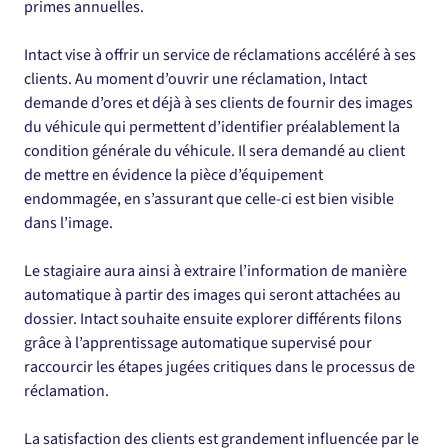
primes annuelles.
Intact vise à offrir un service de réclamations accéléré à ses 
clients. Au moment d’ouvrir une réclamation, Intact 
demande d’ores et déjà à ses clients de fournir des images 
du véhicule qui permettent d’identifier préalablement la 
condition générale du véhicule. Il sera demandé au client 
de mettre en évidence la pièce d’équipement 
endommagée, en s’assurant que celle-ci est bien visible 
dans l’image.
Le stagiaire aura ainsi à extraire l’information de manière 
automatique à partir des images qui seront attachées au 
dossier. Intact souhaite ensuite explorer différents filons 
grâce à l’apprentissage automatique supervisé pour 
raccourcir les étapes jugées critiques dans le processus de 
réclamation.
La satisfaction des clients est grandement influencée par le 