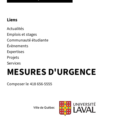
Liens
Actualités
Emplois et stages
Communauté étudiante
Évènements
Expertises
Projets
Services
MESURES D'URGENCE
Composer le
418 656-5555