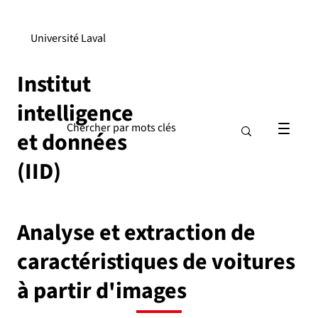
Université Laval
Institut
intelligence
et données
(IID)
Analyse et extraction de
caractéristiques de voitures
à partir d'images