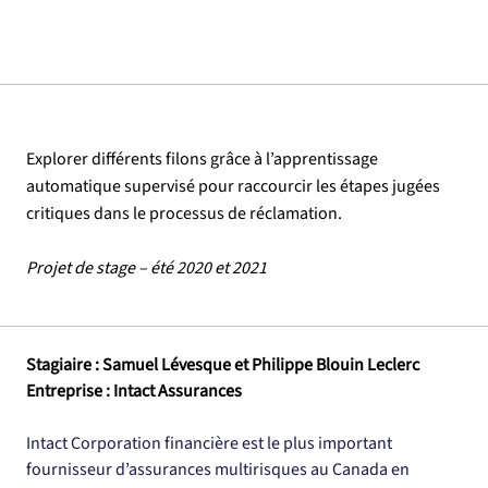
Explorer différents filons grâce à l’apprentissage
automatique supervisé pour raccourcir les étapes jugées
critiques dans le processus de réclamation.
Projet de stage – été 2020 et 2021
Stagiaire : Samuel Lévesque et Philippe Blouin Leclerc
Entreprise : Intact Assurances
Intact Corporation financière est le plus important 
fournisseur d’assurances multirisques au Canada en 