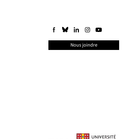
Nous joindre