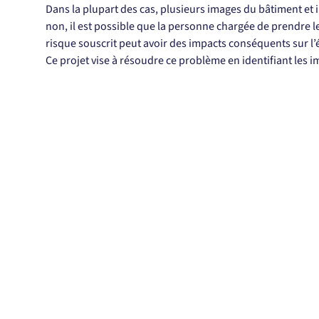
Dans la plupart des cas, plusieurs images du bâtiment et i
non, il est possible que la personne chargée de prendre 
risque souscrit peut avoir des impacts conséquents sur l’
Ce projet vise à résoudre ce problème en identifiant les 