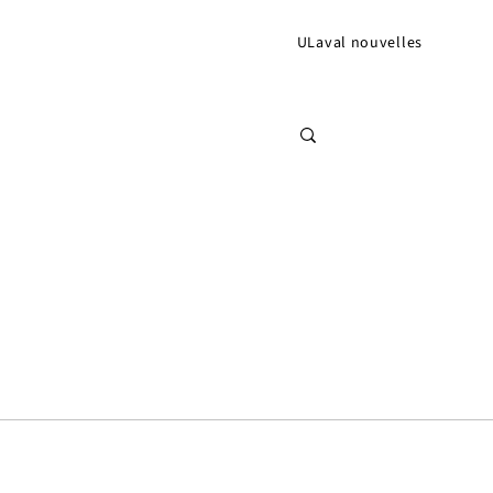
ULaval nouvelles