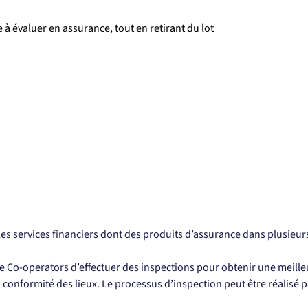
 à évaluer en assurance, tout en retirant du lot
es services financiers dont des produits d’assurance dans plusieurs 
e Co-operators d’effectuer des inspections pour obtenir une meilleu
 conformité des lieux. Le processus d’inspection peut être réalisé p