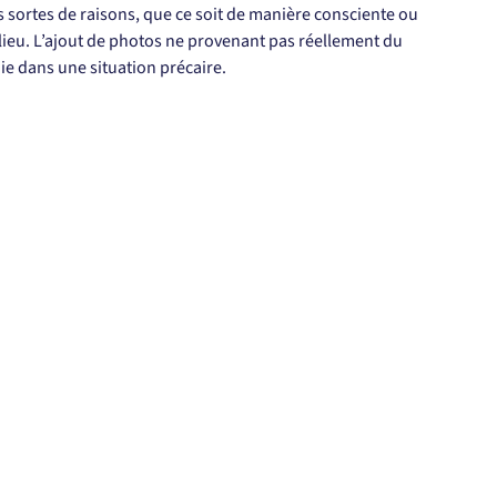
es sortes de raisons, que ce soit de manière consciente ou 
lieu. L’ajout de photos ne provenant pas réellement du 
ie dans une situation précaire.