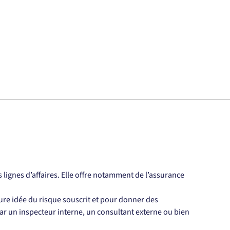
lignes d’affaires. Elle offre notamment de l’assurance 
re idée du risque souscrit et pour donner des 
ar un inspecteur interne, un consultant externe ou bien 