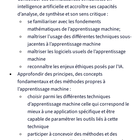
intelligence artificielle et accroître ses capacités 
d’analyse, de synthèse et son sens critique :
se familiariser avec les fondements 
mathématiques de l’apprentissage machine;
maîtriser l’usage des différentes techniques sous-
jacentes à l’apprentissage machine
maîtriser les logiciels usuels de l’apprentissage 
machine
reconnaître les enjeux éthiques posés par l’IA.
Approfondir des principes, des concepts 
fondamentaux et des méthodes propres à 
l’apprentissage machine :
choisir parmi les différentes techniques 
d’apprentissage machine celle qui correspond le 
mieux à une application spécifique et être 
capable de paramétrer les outils liés à cette 
technique
participer à concevoir des méthodes et des 