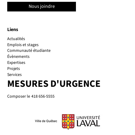
Nous joindre
Liens
Actualités
Emplois et stages
Communauté étudiante
Évènements
Expertises
Projets
Services
MESURES D'URGENCE
Composer le
418 656-5555