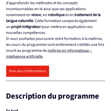
d’approfondir les méthodes et les concepts 
incontournables en IA ainsi que ses applications 
notamment en 
vision
, en 
robotique
 et en 
traitement de la 
langue naturelle
. Cette formation comporte également 
un 
projet intégrateur
 pour mettre en application vos 
nouvelles compétences.
Si vous souhaitez poursuivre votre formation à la maîtrise, 
les cours du programme sont entièrement crédités une fois 
inscrit au programme de 
maîtrise en informatique – 
intelligence artificielle
.
Pour plus d’informations
Description du programme
En bref