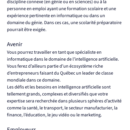
discipline connexe (en génie ou en sciences) ou à la 
personne en emploi ayant une formation scolaire et une 
expérience pertinente en informatique ou dans un 
domaine du génie. Dans ces cas, une scolarité préparatoire 
pourrait être exigée.
Avenir
Vous pourrez travailler en tant que spécialiste en 
informatique dans le domaine de l’intelligence artificielle. 
Vous ferez d’ailleurs partie d’un écosystème riche 
d’entrepreneurs faisant du Québec un leader de classe 
mondiale dans ce domaine.
Les défis et les besoins en intelligence artificielle sont 
tellement grands, complexes et diversifiés que votre 
expertise sera recherchée dans plusieurs sphères d’activité 
comme la santé, le transport, le secteur manufacturier, la 
finance, l’éducation, le jeu vidéo ou le marketing.
Employeurs