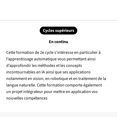
Cycles supérieurs
En continu
Cette formation de 2e cycle s’intéresse en particulier à
l’apprentissage automatique vous permettant ainsi
d’approfondir les méthodes et les concepts
incontournables en IA ainsi que ses applications
notamment en vision, en robotique et en traitement de la
langue naturelle. Cette formation comporte également
un projet intégrateur pour mettre en application vos
nouvelles compétences