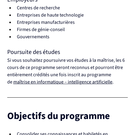
Centres de recherche
Entreprises de haute technologie
Entreprises manufacturières
Firmes de génie-conseil
Gouvernements
Poursuite des études
Si vous souhaitez poursuivre vos études à la maîtrise, les 6 
cours de ce programme seront reconnus et pourront être 
entièrement crédités une fois inscrit au programme 
de 
maîtrise en informatique – intelligence artificielle
.
Objectifs du programme
Consolider ses connaissances et habiletés en 