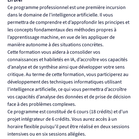
Ce programme professionnel est une première incursion 
dans le domaine de l’intelligence artificielle. Il vous 
permettra de comprendre et d’approfondir les principes et 
les concepts fondamentaux des méthodes propres à 
l’apprentissage machine, en vue de les appliquer de 
manière autonome à des situations concrètes.
Cette formation vous aidera à consolider vos 
connaissances et habiletés en IA, d’accroître vos capacités 
d’analyse et de synthèse ainsi que développer votre sens 
critique. Au terme de cette formation, vous participerez au 
développement des techniques informatiques utilisant 
l’intelligence artificielle, ce qui vous permettra d’accroître 
vos capacités d’analyse des données et de prise de décision 
face à des problèmes complexes.
Ce programme est constitué de 6 cours (18 crédits) et d’un 
projet intégrateur de 6 crédits. Vous aurez accès à un 
horaire flexible puisqu’il peut être réalisé en deux sessions 
intensives ou en six sessions allégées.