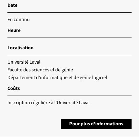
Date
En continu
Heure
Localisation
Université Laval
Faculté des sciences et de génie
Département d'informatique et de génie logiciel
Coûts
Inscription régulière à l'Université Laval
Pour plus d'informations