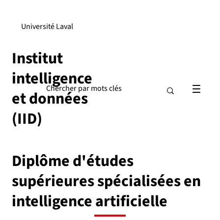
Université Laval
Institut
intelligence
et données
(IID)
Diplôme d'études
supérieures spécialisées en
intelligence artificielle