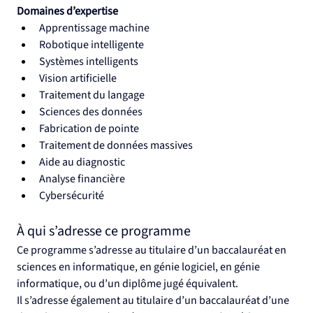
Domaines d’expertise
Apprentissage machine
Robotique intelligente
Systèmes intelligents
Vision artificielle
Traitement du langage
Sciences des données
Fabrication de pointe
Traitement de données massives
Aide au diagnostic
Analyse financière
Cybersécurité
À qui s’adresse ce programme
Ce programme s’adresse au titulaire d’un baccalauréat en 
sciences en informatique, en génie logiciel, en génie 
informatique, ou d’un diplôme jugé équivalent.
Il s’adresse également au titulaire d’un baccalauréat d’une 