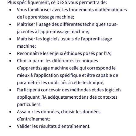
Plus spécifiquement, ce DESS vous permettra de:
Vous familiariser avec les fondements mathématiques 
de l’apprentissage machine;
Maîtriser l’usage des différentes techniques sous-
jacentes à l’apprentissage machine;
Maîtriser les logiciels usuels de l’apprentissage 
machine;
Reconnaître les enjeux éthiques posés par l’IA;
Choisir parmi les différentes techniques 
d’apprentissage machine celle qui correspond le 
mieux à l’application spécifique et être capable de 
paramétrer les outils liés à cette technique;
Participer à concevoir des méthodes et des logiciels 
appliquant l’IA adéquatement dans des contextes 
particuliers;
Assainir les données, choisir les données 
d’entraînement;
Valider les résultats d’entraînement.