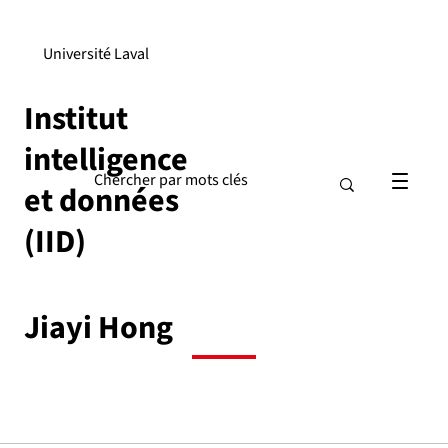
Université Laval
Institut
intelligence
et données
(IID)
Jiayi Hong