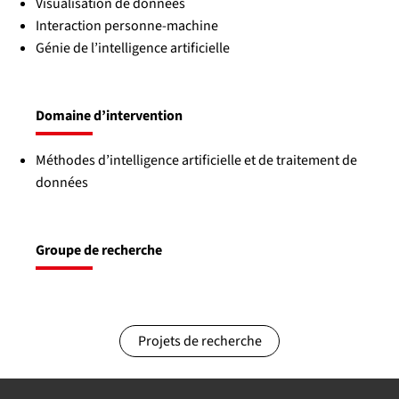
Visualisation de données
Interaction personne-machine
Génie de l’intelligence artificielle
Domaine d’intervention
Méthodes d’intelligence artificielle et de traitement de
données
Groupe de recherche
Projets de recherche