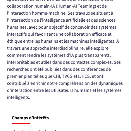
collaboration humain-IA (Human-AI Teaming) et de 
l’interaction homme-machine. Ses travaux se situent à 
l’intersection de l’intelligence artificielle et des sciences 
humaines, avec pour objectif de concevoir des systèmes 
interactifs qui favorisent une collaboration efficace et 
éthique entre les humains et les machines intelligentes. À 
travers une approche interdisciplinaire, elle explore 
comment rendre les systèmes d’IA plus transparents, 
interprétables et utiles dans des contextes complexes. Ses 
recherches ont été publiées dans des conférences de 
premier plan telles que CHI, TVCG et IJHCS, et ont 
contribué à enrichir notre compréhension des dynamiques 
d’interaction entre les utilisateurs humains et les systèmes 
intelligents.
Champs d’intérêts