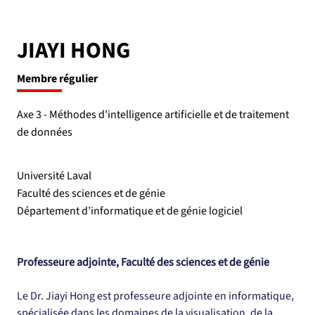
JIAYI HONG
Membre régulier
Axe 3 - Méthodes d'intelligence artificielle et de traitement
de données
Université Laval
Faculté des sciences et de génie
Département d’informatique et de génie logiciel
Professeure adjointe, Faculté des sciences et de génie
Le Dr. Jiayi Hong est professeure adjointe en informatique, 
spécialisée dans les domaines de la visualisation, de la 