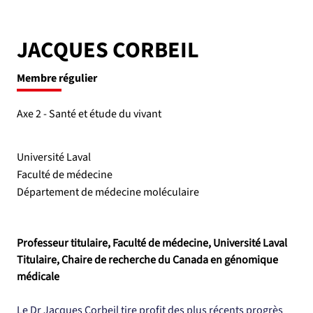
JACQUES CORBEIL
Membre régulier
Axe 2 - Santé et étude du vivant
Université Laval
Faculté de médecine
Département de médecine moléculaire
Professeur titulaire, Faculté de médecine, Université Laval
Titulaire, Chaire de recherche du Canada en génomique 
médicale
Le Dr Jacques Corbeil tire profit des plus récents progrès 