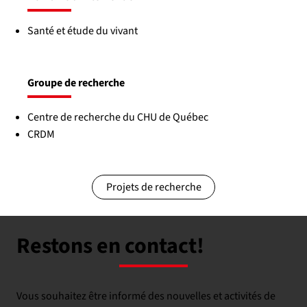
Santé et étude du vivant
Groupe de recherche
Centre de recherche du CHU de Québec
CRDM
Projets de recherche
Restons en contact!
Vous souhaitez être informé des nouvelles et activités de