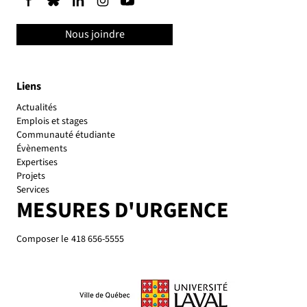
Nous joindre
Liens
Actualités
Emplois et stages
Communauté étudiante
Évènements
Expertises
Projets
Services
MESURES D'URGENCE
Composer le
418 656-5555