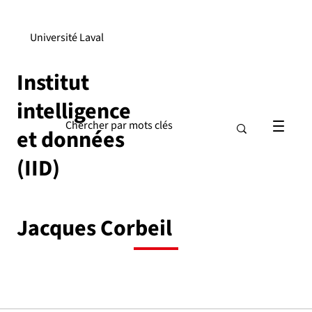
Université Laval
Institut
intelligence
et données
(IID)
Jacques Corbeil