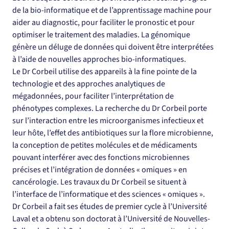
de la bio-informatique et de l’apprentissage machine pour 
aider au diagnostic, pour faciliter le pronostic et pour 
optimiser le traitement des maladies. La génomique 
génère un déluge de données qui doivent être interprétées 
à l’aide de nouvelles approches bio-informatiques.
Le Dr Corbeil utilise des appareils à la fine pointe de la 
technologie et des approches analytiques de 
mégadonnées, pour faciliter l’interprétation de 
phénotypes complexes. La recherche du Dr Corbeil porte 
sur l’interaction entre les microorganismes infectieux et 
leur hôte, l’effet des antibiotiques sur la flore microbienne, 
la conception de petites molécules et de médicaments 
pouvant interférer avec des fonctions microbiennes 
précises et l’intégration de données « omiques » en 
cancérologie. Les travaux du Dr Corbeil se situent à 
l’interface de l’informatique et des sciences « omiques ».
Dr Corbeil a fait ses études de premier cycle à l’Université 
Laval et a obtenu son doctorat à l’Université de Nouvelles-