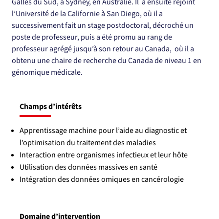
Galles du Sud, à Sydney, en Australie. Il  a ensuite rejoint 
l’Université de la Californie à San Diego, où il a 
successivement fait un stage postdoctoral, décroché un 
poste de professeur, puis a été promu au rang de 
professeur agrégé jusqu’à son retour au Canada,  où il a 
obtenu une chaire de recherche du Canada de niveau 1 en 
génomique médicale.
Champs d’intérêts
Apprentissage machine pour l’aide au diagnostic et
l’optimisation du traitement des maladies
Interaction entre organismes infectieux et leur hôte
Utilisation des données massives en santé
Intégration des données omiques en cancérologie
Domaine d’intervention