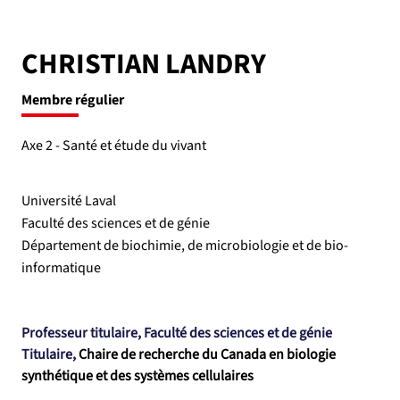
CHRISTIAN LANDRY
Membre régulier
Axe 2 - Santé et étude du vivant
Université Laval
Faculté des sciences et de génie
Département de biochimie, de microbiologie et de bio-
informatique
Professeur titulaire, Faculté des sciences et de génie
Titulaire, 
Chaire de recherche du Canada en biologie 
synthétique et des systèmes cellulaires