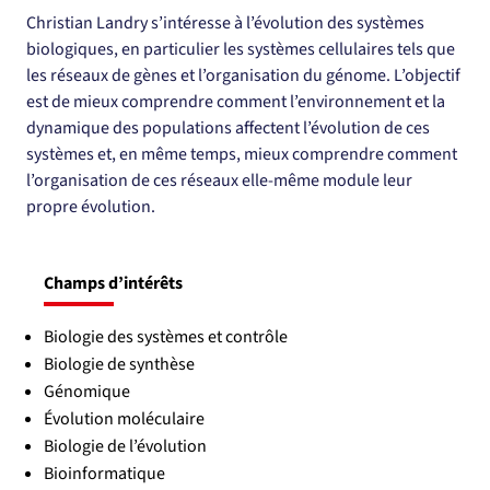
Christian Landry s’intéresse à l’évolution des systèmes 
biologiques, en particulier les systèmes cellulaires tels que 
les réseaux de gènes et l’organisation du génome. L’objectif 
est de mieux comprendre comment l’environnement et la 
dynamique des populations affectent l’évolution de ces 
systèmes et, en même temps, mieux comprendre comment 
l’organisation de ces réseaux elle-même module leur 
propre évolution.
Champs d’intérêts
Biologie des systèmes et contrôle
Biologie de synthèse
Génomique
Évolution moléculaire
Biologie de l’évolution
Bioinformatique