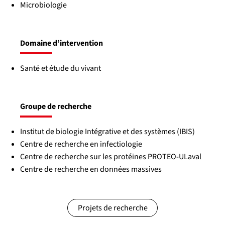
Microbiologie
Domaine d’intervention
Santé et étude du vivant
Groupe de recherche
Institut de biologie Intégrative et des systèmes (IBIS)
Centre de recherche en infectiologie
Centre de recherche sur les protéines PROTEO-ULaval
Centre de recherche en données massives
Projets de recherche