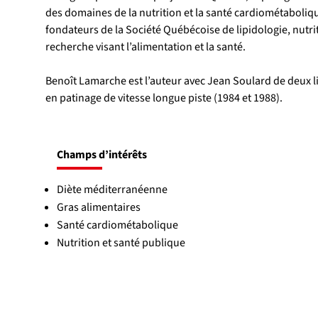
des domaines de la nutrition et la santé cardiométabolique
fondateurs de la Société Québécoise de lipidologie, nutri
recherche visant l’alimentation et la santé.
Benoît Lamarche est l’auteur avec Jean Soulard de deux livr
en patinage de vitesse longue piste (1984 et 1988).
Champs d’intérêts
Diète méditerranéenne
Gras alimentaires
Santé cardiométabolique
Nutrition et santé publique