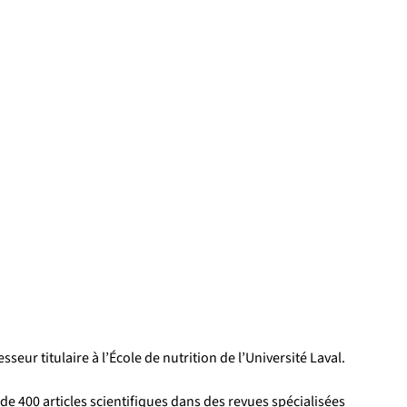
eur titulaire à l’École de nutrition de l’Université Laval.
 de 400 articles scientifiques dans des revues spécialisées 