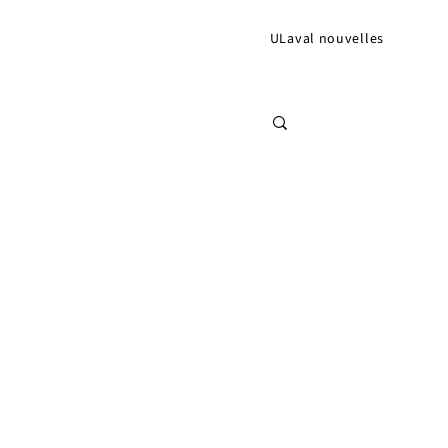
ULaval nouvelles