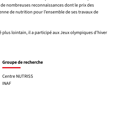
eçu de nombreuses reconnaissances dont le prix des 
enne de nutrition pour l’ensemble de ses travaux de 
 plus lointain, il a participé aux Jeux olympiques d’hiver 
Groupe de recherche
Centre NUTRISS
INAF