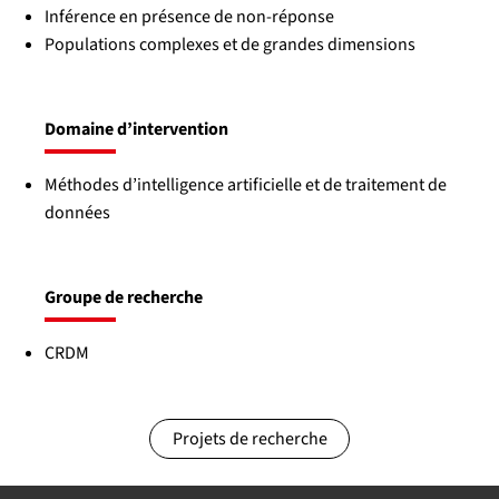
Inférence en présence de non-réponse
Populations complexes et de grandes dimensions
Domaine d’intervention
Méthodes d’intelligence artificielle et de traitement de
données
Groupe de recherche
CRDM
Projets de recherche