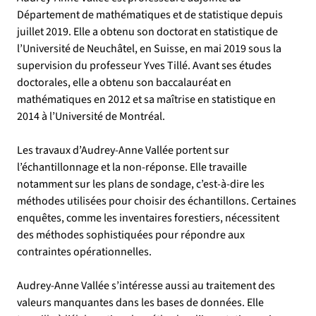
Département de mathématiques et de statistique depuis 
juillet 2019. Elle a obtenu son doctorat en statistique de 
l’Université de Neuchâtel, en Suisse, en mai 2019 sous la 
supervision du professeur Yves Tillé. Avant ses études 
doctorales, elle a obtenu son baccalauréat en 
mathématiques en 2012 et sa maîtrise en statistique en 
2014 à l’Université de Montréal.
Les travaux d’Audrey-Anne Vallée portent sur 
l’échantillonnage et la non-réponse. Elle travaille 
notamment sur les plans de sondage, c’est-à-dire les 
méthodes utilisées pour choisir des échantillons. Certaines 
enquêtes, comme les inventaires forestiers, nécessitent 
des méthodes sophistiquées pour répondre aux 
contraintes opérationnelles.
Audrey-Anne Vallée s’intéresse aussi au traitement des 
valeurs manquantes dans les bases de données. Elle 