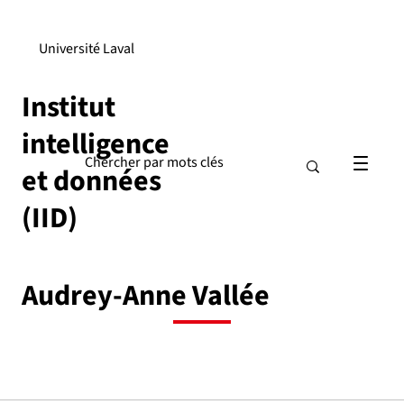
Université Laval
Institut
intelligence
et données
(IID)
Audrey-Anne Vallée