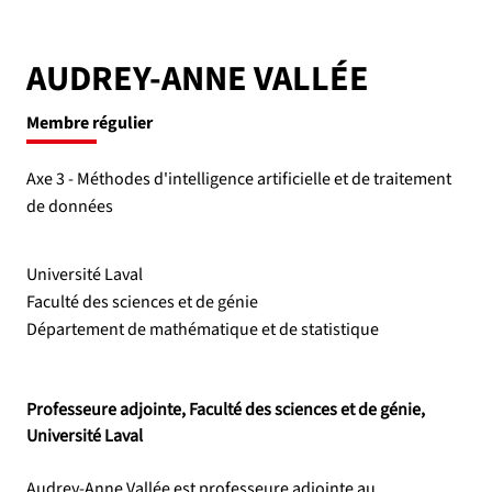
AUDREY-ANNE VALLÉE
Membre régulier
Axe 3 - Méthodes d'intelligence artificielle et de traitement
de données
Université Laval
Faculté des sciences et de génie
Département de mathématique et de statistique
Professeure adjointe, Faculté des sciences et de génie, 
Université Laval
Audrey-Anne Vallée est professeure adjointe au 