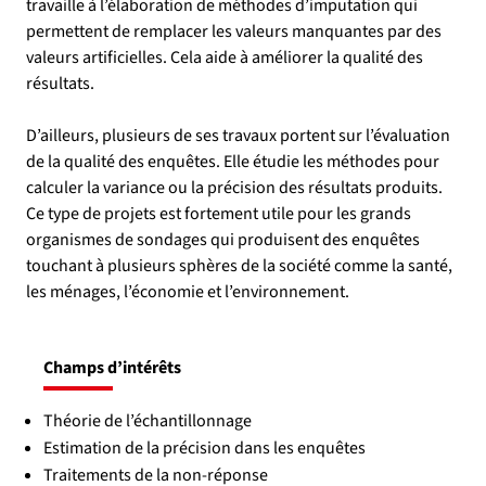
travaille à l’élaboration de méthodes d’imputation qui 
permettent de remplacer les valeurs manquantes par des 
valeurs artificielles. Cela aide à améliorer la qualité des 
résultats. 
D’ailleurs, plusieurs de ses travaux portent sur l’évaluation 
de la qualité des enquêtes. Elle étudie les méthodes pour 
calculer la variance ou la précision des résultats produits. 
Ce type de projets est fortement utile pour les grands 
organismes de sondages qui produisent des enquêtes 
touchant à plusieurs sphères de la société comme la santé, 
les ménages, l’économie et l’environnement.
Champs d’intérêts
Théorie de l’échantillonnage
Estimation de la précision dans les enquêtes
Traitements de la non-réponse