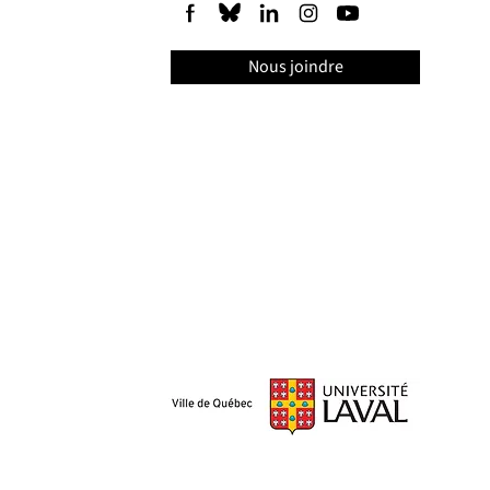
Nous joindre