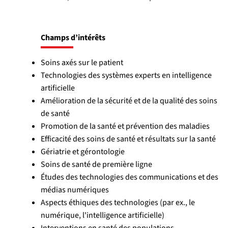
Champs d’intérêts
Soins axés sur le patient
Technologies des systèmes experts en intelligence
artificielle
Amélioration de la sécurité et de la qualité des soins
de santé
Promotion de la santé et prévention des maladies
Efficacité des soins de santé et résultats sur la santé
Gériatrie et gérontologie
Soins de santé de première ligne
Études des technologies des communications et des
médias numériques
Aspects éthiques des technologies (par ex., le
numérique, l'intelligence artificielle)
Interventions en santé des populations