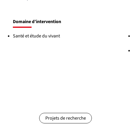
Domaine d’intervention
Santé et étude du vivant
Projets de recherche