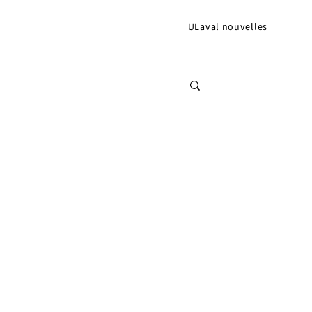
ULaval nouvelles