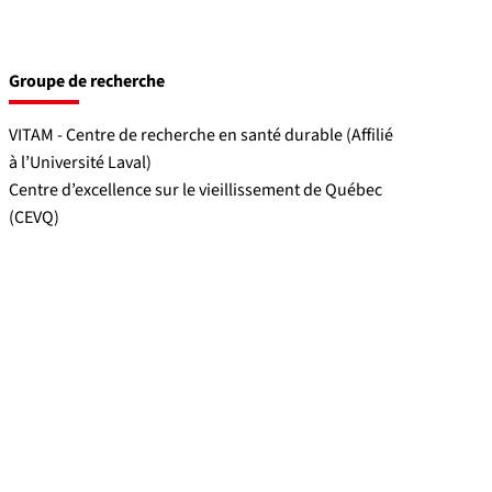
Groupe de recherche
VITAM - Centre de recherche en santé durable (Affilié
à l’Université Laval)
Centre d’excellence sur le vieillissement de Québec
(CEVQ)