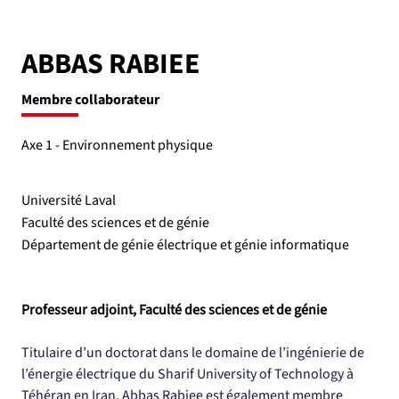
ABBAS RABIEE
Membre collaborateur
Axe 1 - Environnement physique
Université Laval
Faculté des sciences et de génie
Département de génie électrique et génie informatique
Professeur adjoint, Faculté des sciences et de génie
Titulaire d’un doctorat dans le domaine de l’ingénierie de 
l’énergie électrique du Sharif University of Technology à 
Téhéran en Iran, Abbas Rabiee est également membre 