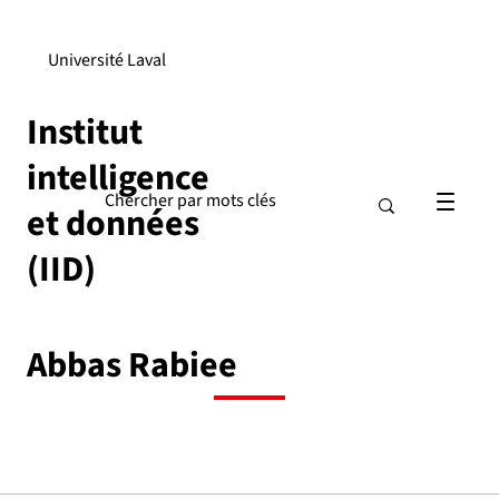
Université Laval
Institut
intelligence
et données
(IID)
Abbas Rabiee