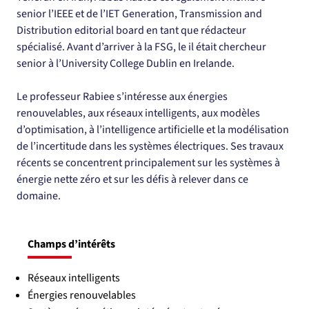
senior l’IEEE et de l’IET Generation, Transmission and 
Distribution editorial board en tant que rédacteur 
spécialisé. Avant d’arriver à la FSG, le il était chercheur 
senior à l’University College Dublin en Irelande.
Le professeur Rabiee s’intéresse aux énergies 
renouvelables, aux réseaux intelligents, aux modèles 
d’optimisation, à l’intelligence artificielle et la modélisation 
de l’incertitude dans les systèmes électriques. Ses travaux 
récents se concentrent principalement sur les systèmes à 
énergie nette zéro et sur les défis à relever dans ce 
domaine. 
Champs d’intérêts
Réseaux intelligents
Énergies renouvelables