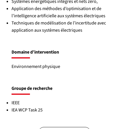
Systèmes énergétiques intégrés et nets zéro,
Application des méthodes d’optimisation et de
l’intelligence artificielle aux systèmes électriques
Techniques de modélisation de l’incertitude avec
application aux systèmes électriques
Domaine d’intervention
Environnement physique
Groupe de recherche
IEEE
IEA WCP Task 25