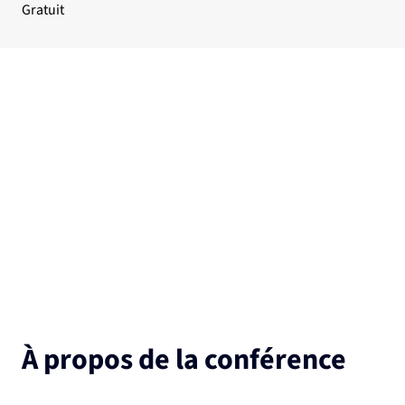
Gratuit
À propos de la conférence