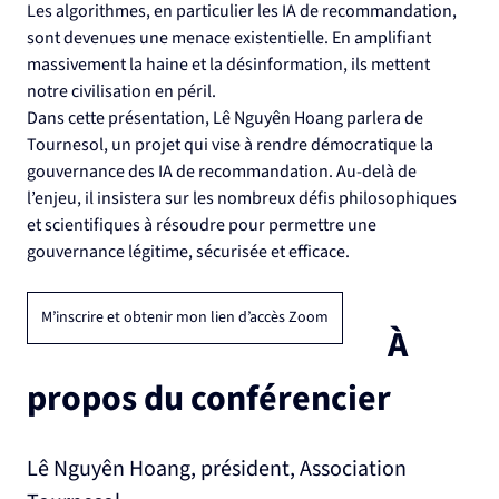
Les algorithmes, en particulier les IA de recommandation, 
sont devenues une menace existentielle. En amplifiant 
massivement la haine et la désinformation, ils mettent 
notre civilisation en péril.
Dans cette présentation, Lê Nguyên Hoang parlera de 
Tournesol, un projet qui vise à rendre démocratique la 
gouvernance des IA de recommandation. Au-delà de 
l’enjeu, il insistera sur les nombreux défis philosophiques 
et scientifiques à résoudre pour permettre une 
gouvernance légitime, sécurisée et efficace.
M’inscrire et obtenir mon lien d’accès Zoom
À 
propos du conférencier
Lê Nguyên Hoang, président, Association 