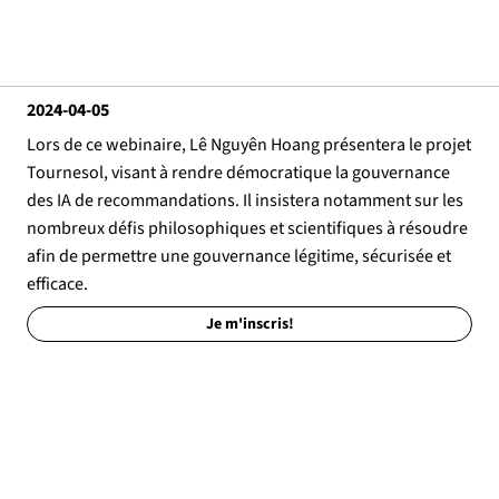
2024-04-05
Lors de ce webinaire, Lê Nguyên Hoang présentera le projet
Tournesol, visant à rendre démocratique la gouvernance
des IA de recommandations. Il insistera notamment sur les
nombreux défis philosophiques et scientifiques à résoudre
afin de permettre une gouvernance légitime, sécurisée et
efficace.
Je m'inscris!