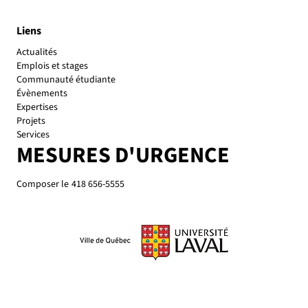
Liens
Actualités
Emplois et stages
Communauté étudiante
Évènements
Expertises
Projets
Services
MESURES D'URGENCE
Composer le
418 656-5555