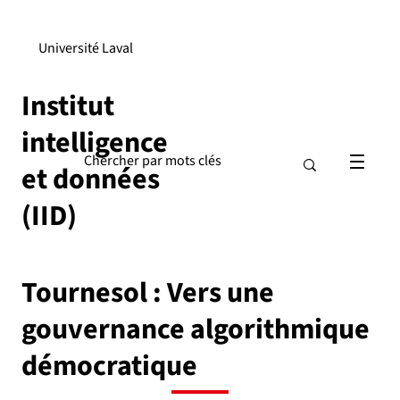
Université Laval
Institut
intelligence
et données
(IID)
Tournesol : Vers une
gouvernance algorithmique
démocratique