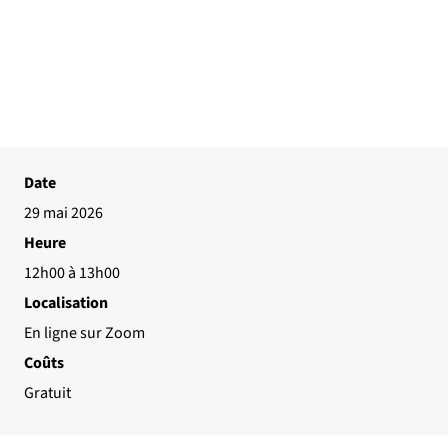
Date
29 mai 2026
Heure
12h00 à 13h00
Localisation
En ligne sur Zoom
Coûts
Gratuit