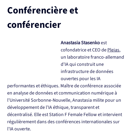
Conférencière et 
conférencier
Anastasia Stasenko
 est 
cofondatrice et CEO de 
Pleias
, 
un laboratoire franco-allemand 
d’IA qui construit une 
infrastructure de données 
ouvertes pour les IA 
performantes et éthiques. Maître de conférence associée 
en analyse de données et communication numérique à 
l’Université Sorbonne-Nouvelle, Anastasia milite pour un 
développement de l’IA éthique, transparent et 
décentralisé. Elle est Station F Female Fellow et intervient 
régulièrement dans des conférences internationales sur 
l’IA ouverte.