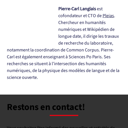
Pierre-Carl Langlais
 est 
cofondateur et CTO de 
Pleias
. 
Chercheur en humanités 
numériques et Wikipédien de 
longue date, il dirige les travaux 
de recherche du laboratoire, 
notamment la coordination de Common Corpus. Pierre-
Carl est également enseignant à Sciences Po Paris. Ses 
recherches se situent à l’intersection des humanités 
numériques, de la physique des modèles de langue et de la 
science ouverte.
Restons en contact!