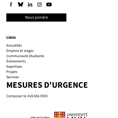
Nous joindre
Liens
Actualités
Emplois et stages
Communauté étudiante
Évènements
Expertises
Projets
Services
MESURES D'URGENCE
Composer le
418 656-5555