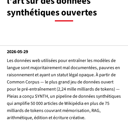
l'art sur des données
synthétiques ouvertes
2026-05-29
Les données web utilisées pour entraîner les modèles de
langue sont majoritairement mal documentées, pauvres en
raisonnement et ayant un statut légal opaque. À partir de
Common Corpus — le plus grand jeu de données ouvert
pour le pré-entraînement (2,24 mille milliards de tokens) —
Pleias a conçu SYNTH, un pipeline de données synthétiques
qui amplifie 50 000 articles de Wikipédia en plus de 75
milliards de tokens couvrant mémorisation, RAG,
arithmétique, édition et écriture créative.