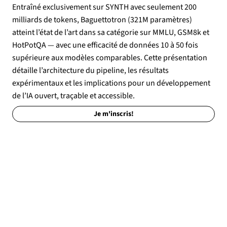
Entraîné exclusivement sur SYNTH avec seulement 200
milliards de tokens, Baguettotron (321M paramètres)
atteint l’état de l’art dans sa catégorie sur MMLU, GSM8k et
HotPotQA — avec une efficacité de données 10 à 50 fois
supérieure aux modèles comparables. Cette présentation
détaille l’architecture du pipeline, les résultats
expérimentaux et les implications pour un développement
de l’IA ouvert, traçable et accessible.
Je m'inscris!