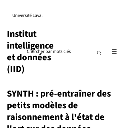
Université Laval
Institut
intelligence
et données
(IID)
SYNTH : pré-entraîner des
petits modèles de
raisonnement à l'état de