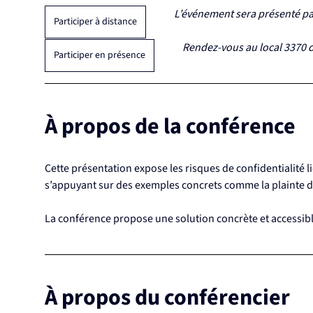
L’événement sera présenté par
Participer à distance
Rendez-vous au local 3370 du
Participer en présence
À propos de la conférence
Cette présentation expose les risques de confidentialité li
s’appuyant sur des exemples concrets comme la plainte du
La conférence propose une solution concrète et accessible 
À propos du conférencier