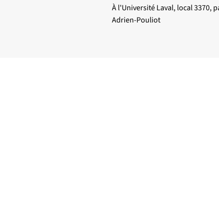
À l'Université Laval, local 3370, p
Adrien-Pouliot