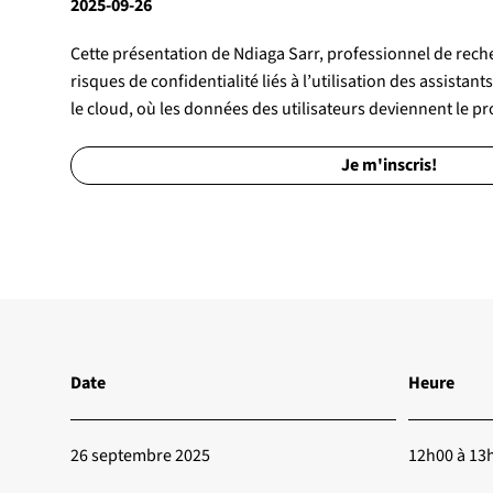
2025-09-26
Cette présentation de Ndiaga Sarr, professionnel de recher
risques de confidentialité liés à l’utilisation des assistant
le cloud, où les données des utilisateurs deviennent le pr
Je m'inscris!
Date
Heure
26 septembre 2025
12h00 à 13