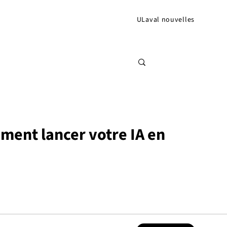
ULaval nouvelles
mment lancer votre IA en