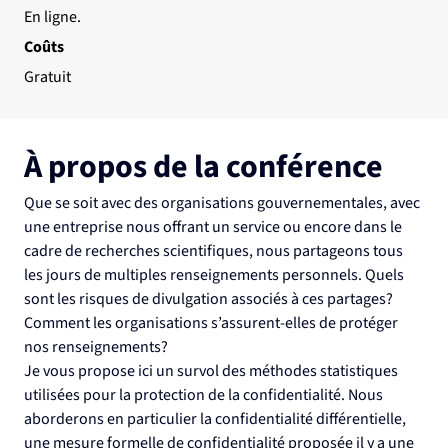
En ligne.
Coûts
Gratuit
À propos de la conférence
Que se soit avec des organisations gouvernementales, avec 
une entreprise nous offrant un service ou encore dans le 
cadre de recherches scientifiques, nous partageons tous 
les jours de multiples renseignements personnels. Quels 
sont les risques de divulgation associés à ces partages? 
Comment les organisations s’assurent-elles de protéger 
nos renseignements?
Je vous propose ici un survol des méthodes statistiques 
utilisées pour la protection de la confidentialité. Nous 
aborderons en particulier la confidentialité différentielle, 
une mesure formelle de confidentialité proposée il y a une 