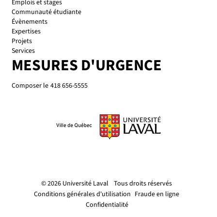
Emplois et stages
Communauté étudiante
Évènements
Expertises
Projets
Services
MESURES D'URGENCE
Composer le
418 656-5555
© 2026 Université Laval
Tous droits réservés
Conditions générales d'utilisation
Fraude en ligne
Confidentialité