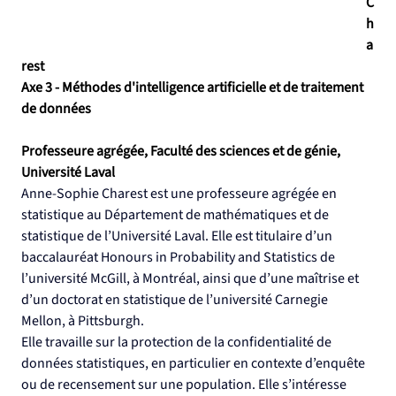
C
h
a
rest
Axe 3 - Méthodes d'intelligence artificielle et de traitement 
de données
Professeure agrégée, Faculté des sciences et de génie, 
Université Laval
Anne-Sophie Charest est une professeure agrégée en 
statistique au Département de mathématiques et de 
statistique de l’Université Laval. Elle est titulaire d’un 
baccalauréat Honours in Probability and Statistics de 
l’université McGill, à Montréal, ainsi que d’une maîtrise et 
d’un doctorat en statistique de l’université Carnegie 
Mellon, à Pittsburgh.
Elle travaille sur la protection de la confidentialité de 
données statistiques, en particulier en contexte d’enquête 
ou de recensement sur une population. Elle s’intéresse 