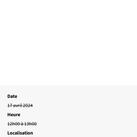
Date
17 avril 2024
Heure
12h00 à 13h00
Localisation