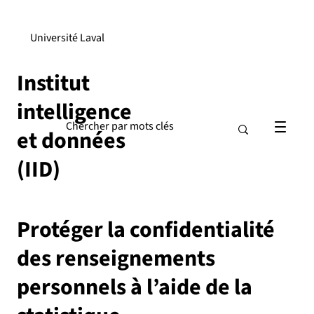
Université Laval
Institut
intelligence
et données
(IID)
Protéger la confidentialité
des renseignements
personnels à l’aide de la