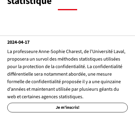
statistique
2024-04-17
La professeure Anne-Sophie Charest, de l’Université Laval,
proposera un survol des méthodes statistiques utilisées
pour la protection de la confidentialité. La confidentialité
différentielle sera notamment abordée, une mesure
formelle de confidentialité proposée il y a une quinzaine
d’années et maintenant utilisée par plusieurs géants du
web et certaines agences statistiques.
Je m'inscris!