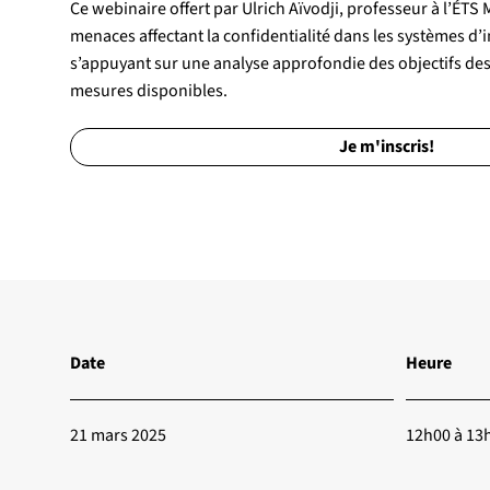
Ce webinaire offert par Ulrich Aïvodji, professeur à l’ÉTS
menaces affectant la confidentialité dans les systèmes d’in
s’appuyant sur une analyse approfondie des objectifs des
mesures disponibles.
Je m'inscris!
Date
Heure
21 mars 2025
12h00 à 13