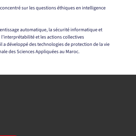
 concentré sur les questions éthiques en intelligence 
rentissage automatique, la sécurité informatique et 
 l’interprétabilité et les actions collectives 
il a développé des technologies de protection de la vie 
onale des Sciences Appliquées au Maroc.