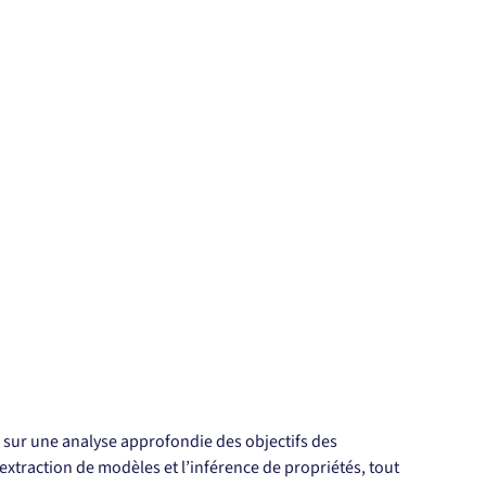
t sur une analyse approfondie des objectifs des 
extraction de modèles et l’inférence de propriétés, tout 