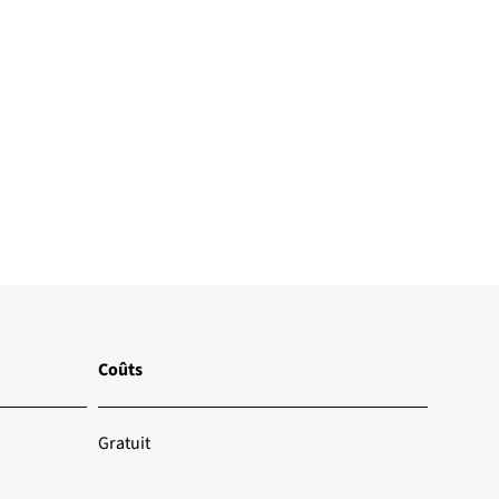
Coûts
Gratuit