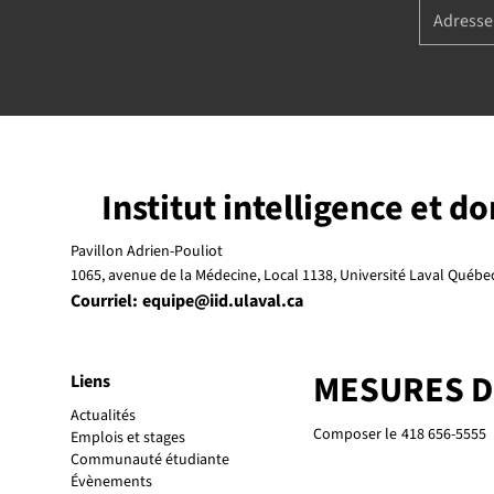
Institut intelligence et d
Pavillon Adrien-Pouliot
1065, avenue de la Médecine, Local 1138, Université Laval Québ
Courriel:
equipe@iid.ulaval.ca
MESURES 
Liens
Actualités
Composer le
418 656-5555
Emplois et stages
Communauté étudiante
Évènements