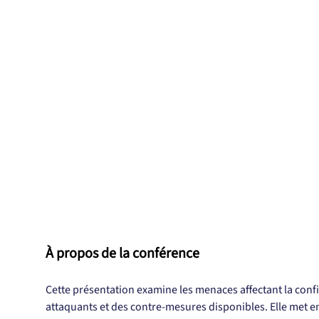
À propos de la conférence
Cette présentation examine les menaces affectant la confid
attaquants et des contre-mesures disponibles. Elle met en 