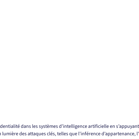
entialité dans les systèmes d’intelligence artificielle en s’appuyan
lumière des attaques clés, telles que l’inférence d’appartenance, l’