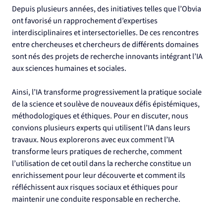
Depuis plusieurs années, des initiatives telles que l’Obvia 
ont favorisé un rapprochement d’expertises 
interdisciplinaires et intersectorielles. De ces rencontres 
entre chercheuses et chercheurs de différents domaines 
sont nés des projets de recherche innovants intégrant l’IA 
aux sciences humaines et sociales.  
Ainsi, l’IA transforme progressivement la pratique sociale 
de la science et soulève de nouveaux défis épistémiques, 
méthodologiques et éthiques. Pour en discuter, nous 
convions plusieurs experts qui utilisent l’IA dans leurs 
travaux. Nous explorerons avec eux comment l’IA 
transforme leurs pratiques de recherche, comment 
l’utilisation de cet outil dans la recherche constitue un 
enrichissement pour leur découverte et comment ils 
réfléchissent aux risques sociaux et éthiques pour 
maintenir une conduite responsable en recherche.