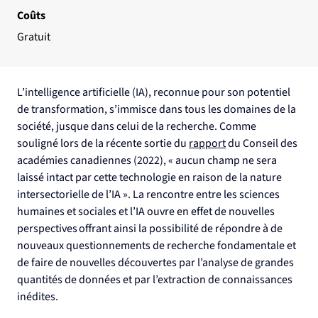
Coûts
Gratuit
L’intelligence artificielle (IA), reconnue pour son potentiel 
de transformation, s’immisce dans tous les domaines de la 
société, jusque dans celui de la recherche. Comme 
souligné lors de la récente sortie du 
rapport
 du Conseil des 
académies canadiennes (2022), « aucun champ ne sera 
laissé intact par cette technologie en raison de la nature 
intersectorielle de l’IA ». La rencontre entre les sciences 
humaines et sociales et l’IA ouvre en effet de nouvelles 
perspectives offrant ainsi la possibilité de répondre à de 
nouveaux questionnements de recherche fondamentale et 
de faire de nouvelles découvertes par l’analyse de grandes 
quantités de données et par l’extraction de connaissances 
inédites.  