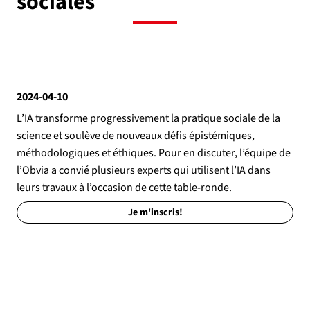
sociales
2024-04-10
L’IA transforme progressivement la pratique sociale de la
science et soulève de nouveaux défis épistémiques,
méthodologiques et éthiques. Pour en discuter, l’équipe de
l’Obvia a convié plusieurs experts qui utilisent l’IA dans
leurs travaux à l’occasion de cette table-ronde.
Je m'inscris!