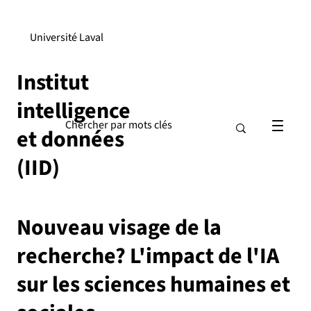
Université Laval
Institut
intelligence
et données
(IID)
Nouveau visage de la
recherche? L'impact de l'IA
sur les sciences humaines et