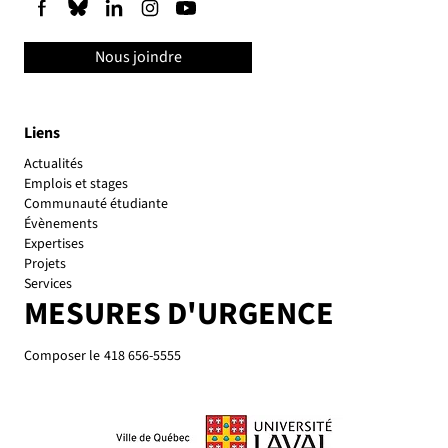
Nous joindre
Liens
Actualités
Emplois et stages
Communauté étudiante
Évènements
Expertises
Projets
Services
MESURES D'URGENCE
Composer le
418 656-5555