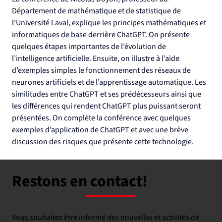
Département de mathématique et de statistique de 
l’Université Laval, explique les principes mathématiques et 
informatiques de base derrière ChatGPT. On présente 
quelques étapes importantes de l’évolution de 
l’intelligence artificielle. Ensuite, on illustre à l’aide 
d’exemples simples le fonctionnement des réseaux de 
neurones artificiels et de l’apprentissage automatique. Les 
similitudes entre ChatGPT et ses prédécesseurs ainsi que 
les différences qui rendent ChatGPT plus puissant seront 
présentées. On complète la conférence avec quelques 
exemples d’application de ChatGPT et avec une brève 
discussion des risques que présente cette technologie.
Restons en contact!
Vous souhaitez être informé des nouvelles et activités de