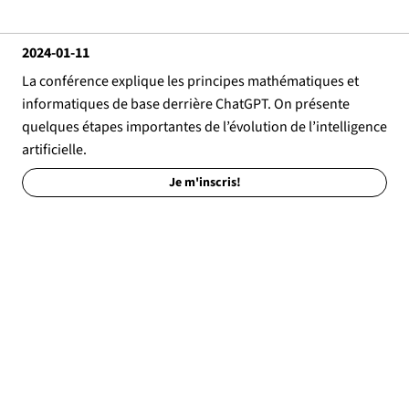
2024-01-11
La conférence explique les principes mathématiques et
informatiques de base derrière ChatGPT. On présente
quelques étapes importantes de l’évolution de l’intelligence
artificielle.
Je m'inscris!