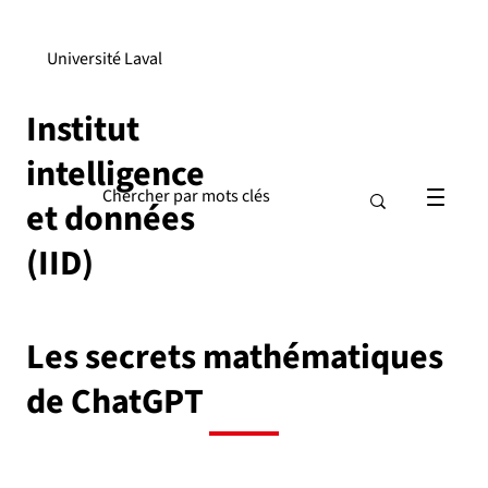
Université Laval
Institut
intelligence
et données
(IID)
Les secrets mathématiques
de ChatGPT