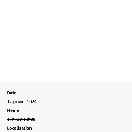
Date
12 janvier 2024
Heure
12h00 à 13h00
Localisation