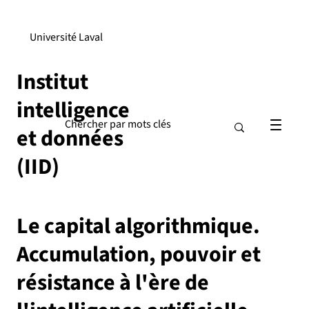
Université Laval
Institut
intelligence
et données
(IID)
Le capital algorithmique.
Accumulation, pouvoir et
résistance à l'ère de