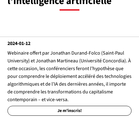
l'intelligence artificielle
2024-01-12
Webinaire offert par Jonathan Durand-Folco (Saint-Paul
University) et Jonathan Martineau (Université Concordia). À
cette occasion, les conférenciers feront l’hypothèse que
pour comprendre le déploiement accéléré des technologies
algorithmiques et de l’IA des dernières années, il importe
de comprendre les transformations du capitalisme
contemporain – et vice-versa.
Je m'inscris!