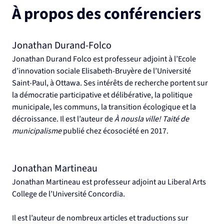
À propos des conférenciers
Jonathan Durand-Folco
Jonathan Durand Folco est professeur adjoint à l’Ecole 
d’innovation sociale Elisabeth-Bruyère de l’Université 
Saint-Paul, à Ottawa. Ses intérêts de recherche portent sur 
la démocratie participative et délibérative, la politique 
municipale, les communs, la transition écologique et la 
décroissance. Il est l’auteur de 
À nousla ville! Taité de 
municipalisme 
publié chez écosociété en 2017.
Jonathan Martineau
Jonathan Martineau est professeur adjoint au Liberal Arts 
College de l’Université Concordia.
Il est l’auteur de nombreux articles et traductions sur 