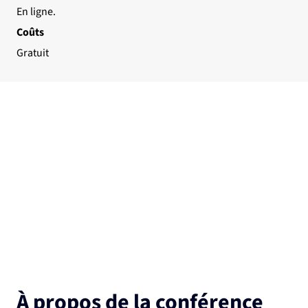
En ligne.
Coûts
Gratuit
À propos de la conférence