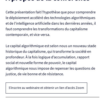
Cette présentation fait l’hypothèse que pour comprendre 
le déploiement accéléré des technologies algorithmiques 
et de l’intelligence artificielle dans les dernières années, il 
faut comprendre les transformations du capitalisme 
contemporain, et vice-versa.
Le capital algorithmique est selon nous un nouveau stade 
historique du capitalisme, qui transforme la société en 
profondeur. À la fois logique d’accumulation, rapport 
social et nouvelle forme de pouvoir, le capital 
algorithmique nous impose de repenser les questions de 
justice, de vie bonne et de résistance.
S’inscrire au webinaire et obtenir un lien d’accès Zoom