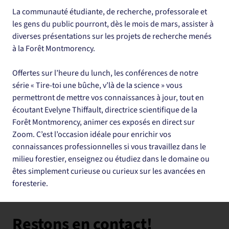
La communauté étudiante, de recherche, professorale et 
les gens du public pourront, dès le mois de mars, assister à 
diverses présentations sur les projets de recherche menés 
à la Forêt Montmorency.
Offertes sur l’heure du lunch, les conférences de notre 
série « Tire-toi une bûche, v’là de la science » vous 
permettront de mettre vos connaissances à jour, tout en 
écoutant Evelyne Thiffault, directrice scientifique de la 
Forêt Montmorency, animer ces exposés en direct sur 
Zoom. C’est l’occasion idéale pour enrichir vos 
connaissances professionnelles si vous travaillez dans le 
milieu forestier, enseignez ou étudiez dans le domaine ou 
êtes simplement curieuse ou curieux sur les avancées en 
foresterie. 
Restons en contact!