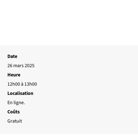
Date
26 mars 2025
Heure
12h00 à 13h00
Localisation
En ligne.
Coûts
Gratuit