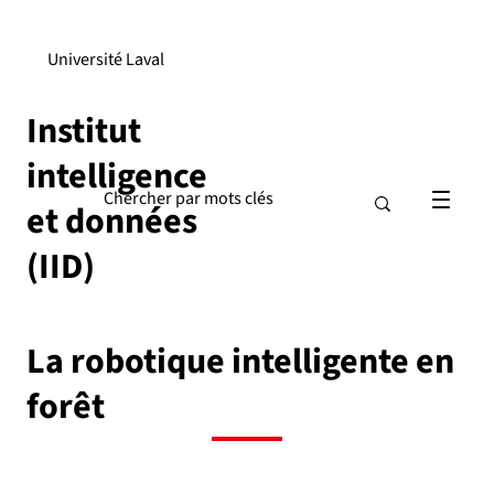
Université Laval
Institut
intelligence
et données
(IID)
La robotique intelligente en
forêt