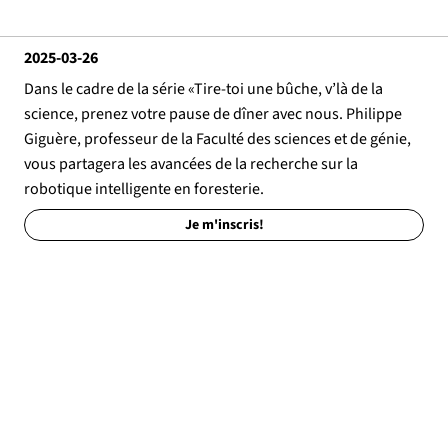
2025-03-26
Dans le cadre de la série «Tire-toi une bûche, v’là de la
science, prenez votre pause de dîner avec nous. Philippe
Giguère, professeur de la Faculté des sciences et de génie,
vous partagera les avancées de la recherche sur la
robotique intelligente en foresterie.
Je m'inscris!