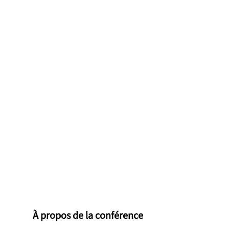
À propos de la conférence