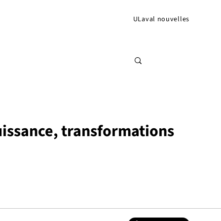
ULaval nouvelles
puissance, transformations