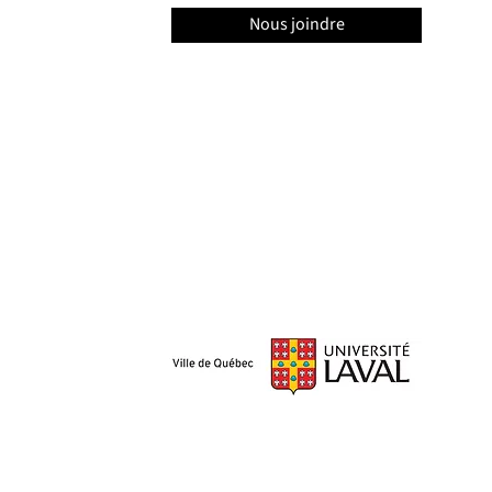
Nous joindre