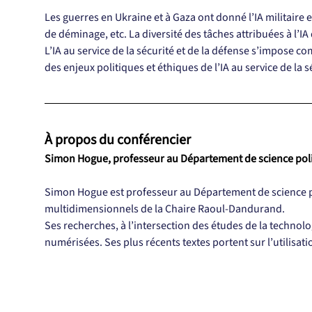
Les guerres en Ukraine et à Gaza ont donné l’IA militaire e
de déminage, etc. La diversité des tâches attribuées à l’I
L’IA au service de la sécurité et de la défense s’impose 
des enjeux politiques et éthiques de l’IA au service de la s
À propos du conférencier
Simon Hogue, professeur au Département de science pol
Simon Hogue est professeur au Département de science pol
multidimensionnels de la Chaire Raoul-Dandurand.
Ses recherches, à l’intersection des études de la technologi
numérisées. Ses plus récents textes portent sur l’utilisa