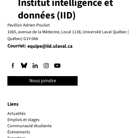
Institut intelligence et
données (IID)
Pavillon Adrien-Pouliot
1065, avenue de la Médecine, Local 1138, Université Laval Québec (
Québec) G1V 0A6
Courriel:
equipe@iid.ulaval.ca
Nous joindre
Liens
Actualités
Emplois et stages
Communauté étudiante
Évènements