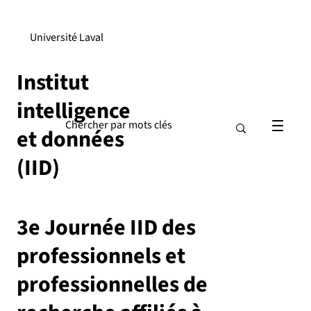
Université Laval
Institut
intelligence
et données
(IID)
3e Journée IID des
professionnels et
professionnelles de