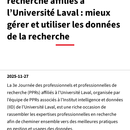
recherche affiliés à
l’Université Laval : mieux
gérer et utiliser les données
de la recherche
2025-11-27
La 3e Journée des professionnels et professionnelles de
recherche (PPRs) affiliés à l’Université Laval, organisée par
l’équipe de PPRs associés à l’Institut intelligence et données
(IID) de l’Université Laval, est une riche occasion de
rassembler les expertises professionnelles en recherche
afin de cheminer ensemble vers des meilleures pratiques
en gestion et usages des données.