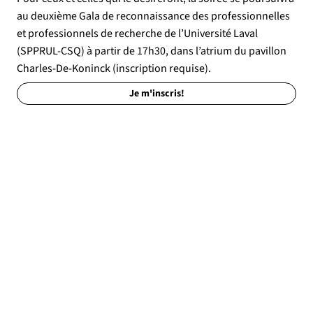
au deuxième
Gala de reconnaissance des professionnelles
et professionnels de recherche de l’Université Laval
(SPPRUL-CSQ) à partir de 17h30, dans l’atrium du pavillon
Charles-De-Koninck (inscription requise).
Je m'inscris!