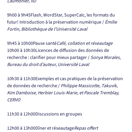
Laumônier, IID
9h00 à 9h45Flash, WordStar, SuperCalc, les formats du 
futur! Introduction à la préservation numérique / 
Émilie 
Fortin, Bibliothèque de l’Université Laval
9h45 à 10h00Pause santé
Café, collation et réseautage
10h00 à 10h30Licences de diffusion des données de 
recherche : clarifier pour mieux partager / 
Sonya Morales, 
Bureau du droit d’auteur, Université Laval
10h30 à 11h30Exemples et cas pratiques de la préservation 
de données de recherche / 
Philippe Massicotte, Takuvik, 
Kim Damboise, Herbier Louis-Marie, et Pascale Tremblay, 
CERVO
11h30 à 12h00Discussions en groupes
12h00 à 13h00Dîner et réseautage
Repas offert 