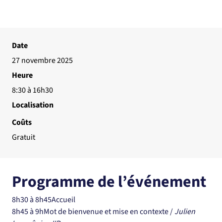
Date
27 novembre 2025
Heure
8:30 à 16h30
Localisation
Coûts
Gratuit
Programme de l’événement
8h30 à 8h45Accueil
8h45 à 9hMot de bienvenue et mise en contexte / 
Julien 